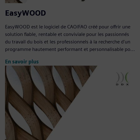
EasyWOOD
EasyWOOD est le logiciel de CAO/FAO créé pour offrir une
solution fiable, rentable et conviviale pour les passionnés
du travail du bois et les professionnels à la recherche d'un
programme hautement performant et personnalisable po...
En savoir plus