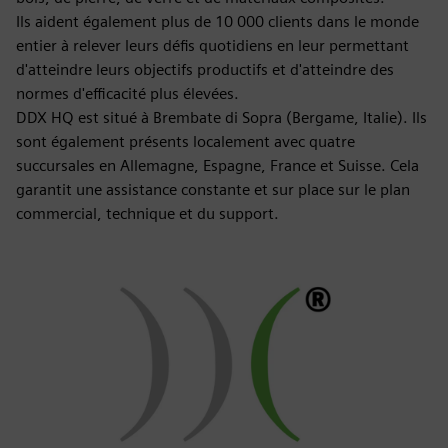
Ils aident également plus de 10 000 clients dans le monde
entier à relever leurs défis quotidiens en leur permettant
d'atteindre leurs objectifs productifs et d'atteindre des
normes d'efficacité plus élevées.
DDX HQ est situé à Brembate di Sopra (Bergame, Italie). Ils
sont également présents localement avec quatre
succursales en Allemagne, Espagne, France et Suisse. Cela
garantit une assistance constante et sur place sur le plan
commercial, technique et du support.