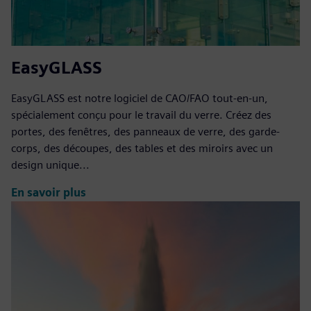
EasyGLASS
EasyGLASS est notre logiciel de CAO/FAO tout-en-un,
spécialement conçu pour le travail du verre. Créez des
portes, des fenêtres, des panneaux de verre, des garde-
corps, des découpes, des tables et des miroirs avec un
design unique...
En savoir plus