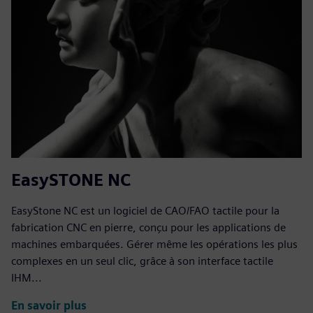
EasySTONE NC
EasyStone NC est un logiciel de CAO/FAO tactile pour la
fabrication CNC en pierre, conçu pour les applications de
machines embarquées. Gérer même les opérations les plus
complexes en un seul clic, grâce à son interface tactile
IHM...
En savoir plus