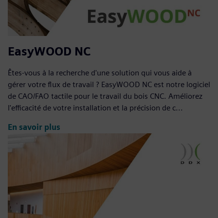
EasyWOOD NC
Êtes-vous à la recherche d'une solution qui vous aide à
gérer votre flux de travail ? EasyWOOD NC est notre logiciel
de CAO/FAO tactile pour le travail du bois CNC. Améliorez
l'efficacité de votre installation et la précision de c...
En savoir plus