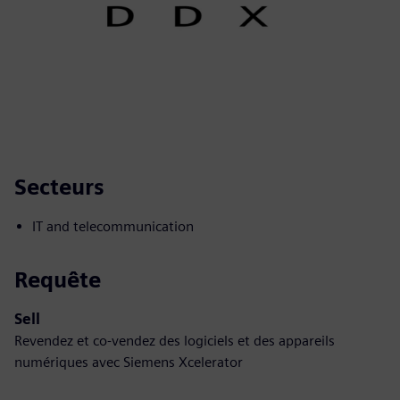
Secteurs
IT and telecommunication
Requête
Sell
Revendez et co-vendez des logiciels et des appareils
numériques avec Siemens Xcelerator