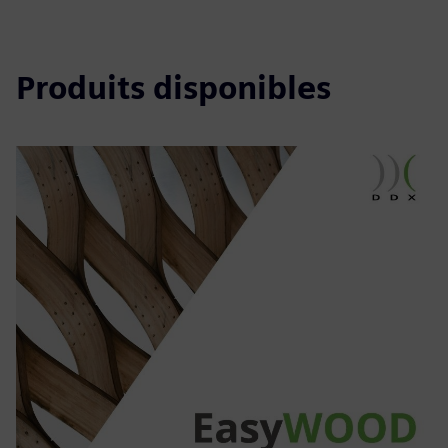
Produits disponibles