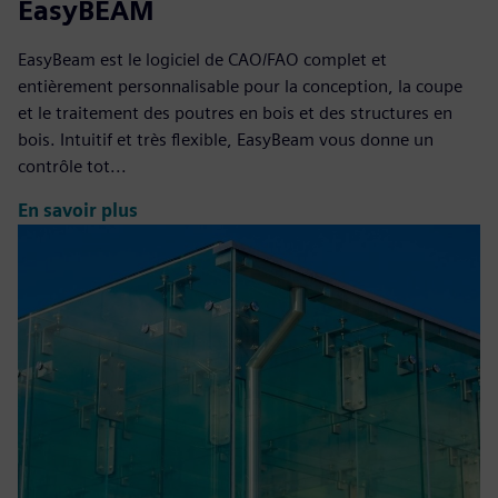
EasyBEAM
EasyBeam est le logiciel de CAO/FAO complet et
entièrement personnalisable pour la conception, la coupe
et le traitement des poutres en bois et des structures en
bois. Intuitif et très flexible, EasyBeam vous donne un
contrôle tot...
En savoir plus