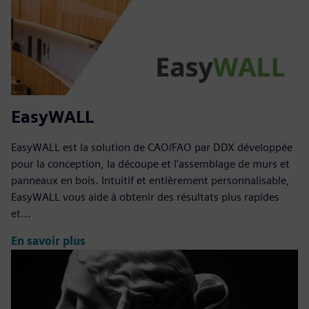
EasyWALL
EasyWALL est la solution de CAO/FAO par DDX développée
pour la conception, la découpe et l'assemblage de murs et
panneaux en bois. Intuitif et entièrement personnalisable,
EasyWALL vous aide à obtenir des résultats plus rapides
et...
En savoir plus