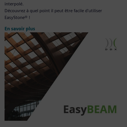
interpolé.
Découvrez à quel point il peut être facile d'utiliser
EasyStone® !
En savoir plus