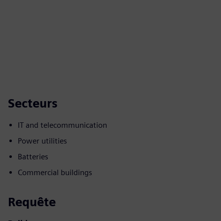
Secteurs
IT and telecommunication
Power utilities
Batteries
Commercial buildings
Requête