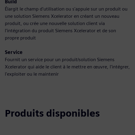
Build
Élargit le champ d'utilisation ou s'appuie sur un produit ou
une solution Siemens Xcelerator en créant un nouveau
produit, ou crée une nouvelle solution client via
l'intégration du produit Siemens Xcelerator et de son
propre produit
Service
Fournit un service pour un produit/solution Siemens
Xcelerator qui aide le client à le mettre en œuvre, l'intégrer,
l'exploiter ou le maintenir
Produits disponibles