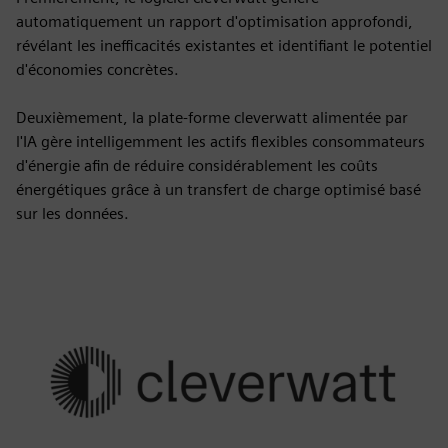
automatiquement un rapport d'optimisation approfondi,
révélant les inefficacités existantes et identifiant le potentiel
d'économies concrètes.
Deuxièmement, la plate-forme cleverwatt alimentée par
l'IA gère intelligemment les actifs flexibles consommateurs
d'énergie afin de réduire considérablement les coûts
énergétiques grâce à un transfert de charge optimisé basé
sur les données.