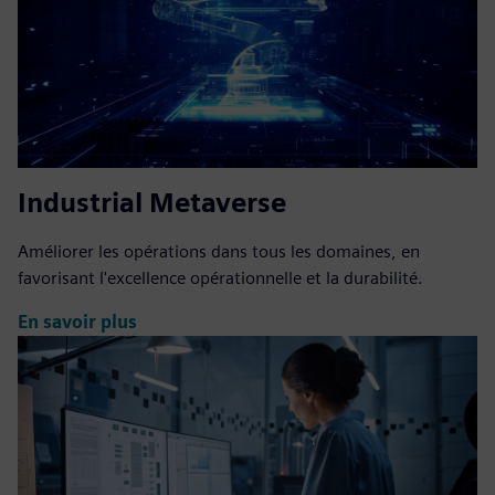
Industrial Metaverse
Améliorer les opérations dans tous les domaines, en
favorisant l'excellence opérationnelle et la durabilité.
En savoir plus