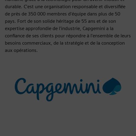
durable. C'est une organisation responsable et diversifiée
de près de 350 000 membres d'équipe dans plus de 50
pays. Fort de son solide héritage de 55 ans et de son
expertise approfondie de l'industrie, Capgemini a la
confiance de ses clients pour répondre à l'ensemble de leurs
besoins commerciaux, de la stratégie et de la conception
aux opérations.