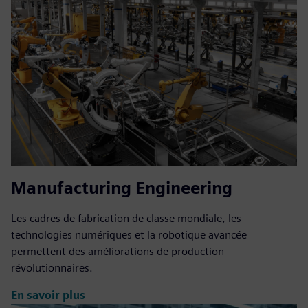
Manufacturing Engineering
Les cadres de fabrication de classe mondiale, les
technologies numériques et la robotique avancée
permettent des améliorations de production
révolutionnaires.
En savoir plus