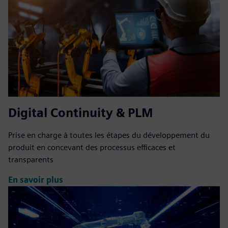
Digital Continuity & PLM
Prise en charge à toutes les étapes du développement du
produit en concevant des processus efficaces et
transparents
En savoir plus