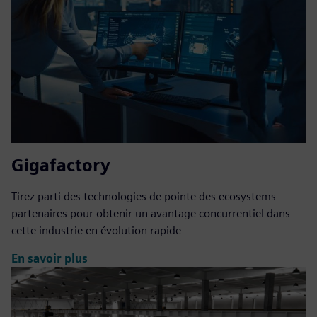
Gigafactory
Tirez parti des technologies de pointe des ecosystems
partenaires pour obtenir un avantage concurrentiel dans
cette industrie en évolution rapide
En savoir plus