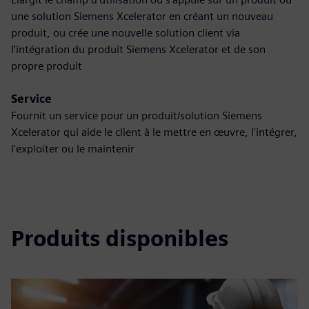
une solution Siemens Xcelerator en créant un nouveau
produit, ou crée une nouvelle solution client via
l'intégration du produit Siemens Xcelerator et de son
propre produit
Service
Fournit un service pour un produit/solution Siemens
Xcelerator qui aide le client à le mettre en œuvre, l'intégrer,
l'exploiter ou le maintenir
Produits disponibles