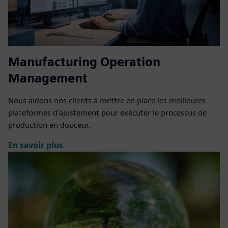
Manufacturing Operation
Management
Nous aidons nos clients à mettre en place les meilleures
plateformes d'ajustement pour exécuter le processus de
production en douceur.
En savoir plus