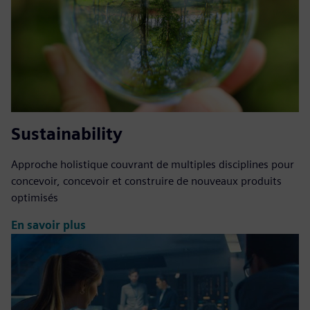
Sustainability
Approche holistique couvrant de multiples disciplines pour
concevoir, concevoir et construire de nouveaux produits
optimisés
En savoir plus