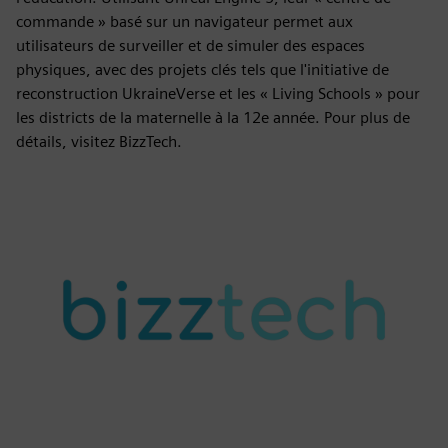
commande » basé sur un navigateur permet aux
utilisateurs de surveiller et de simuler des espaces
physiques, avec des projets clés tels que l'initiative de
reconstruction UkraineVerse et les « Living Schools » pour
les districts de la maternelle à la 12e année. Pour plus de
détails, visitez BizzTech.