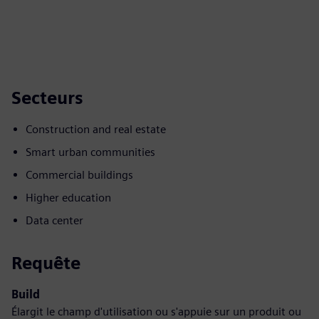
Secteurs
Construction and real estate
Smart urban communities
Commercial buildings
Higher education
Data center
Requête
Build
Élargit le champ d'utilisation ou s'appuie sur un produit ou