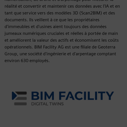
réalité et convertir et maintenir ces données avec l'IA et en
tant que service vers des modèles 3D (Scan2BIM) et des
documents. Ils veillent à ce que les propriétaires
d'immeubles et d'usines aient toujours des données
jumeaux numériques cruciales et réelles à portée de main
et améliorent la valeur des actifs et économisent les coûts
opérationnels. BIM Facility AG est une filiale de Geoterra
Group, une société d'ingénierie et d'arpentage comptant
environ 630 employés.