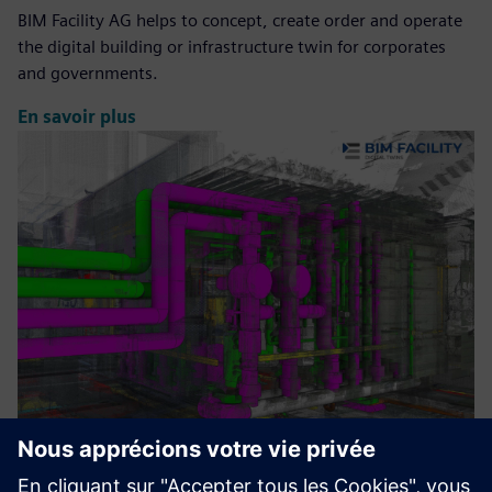
BIM Facility AG helps to concept, create order and operate
the digital building or infrastructure twin for corporates
and governments.
En savoir plus