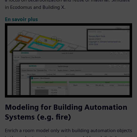
in Ecodomus and Building X.
En savoir plus
Modeling for Building Automation
Systems (e.g. fire)
Enrich a room model only with building automation objects