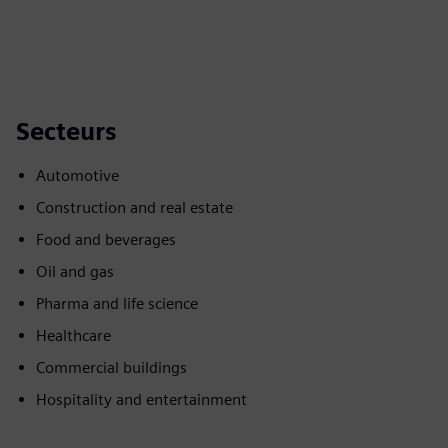
Secteurs
Automotive
Construction and real estate
Food and beverages
Oil and gas
Pharma and life science
Healthcare
Commercial buildings
Hospitality and entertainment