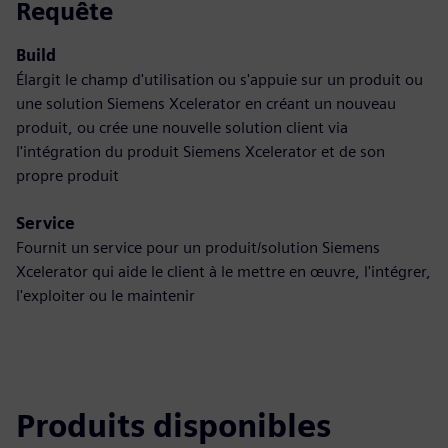
Requête
Build
Élargit le champ d'utilisation ou s'appuie sur un produit ou
une solution Siemens Xcelerator en créant un nouveau
produit, ou crée une nouvelle solution client via
l'intégration du produit Siemens Xcelerator et de son
propre produit
Service
Fournit un service pour un produit/solution Siemens
Xcelerator qui aide le client à le mettre en œuvre, l'intégrer,
l'exploiter ou le maintenir
Produits disponibles