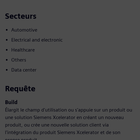
Secteurs
Automotive
Electrical and electronic
Healthcare
Others
Data center
Requête
Build
Élargit le champ d'utilisation ou s'appuie sur un produit ou
une solution Siemens Xcelerator en créant un nouveau
produit, ou crée une nouvelle solution client via
l'intégration du produit Siemens Xcelerator et de son
propre produit