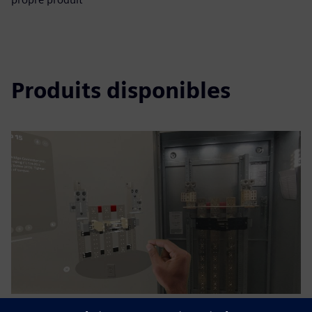
Produits disponibles