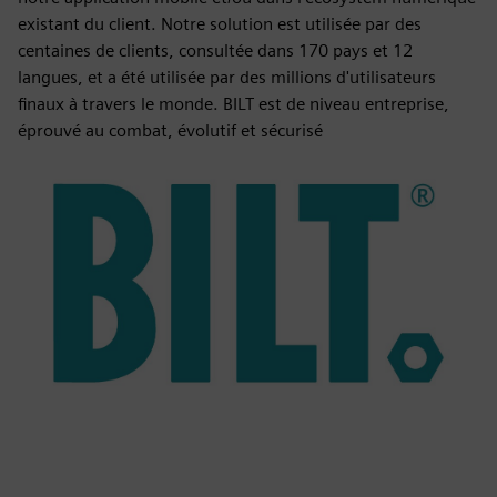
existant du client. Notre solution est utilisée par des
centaines de clients, consultée dans 170 pays et 12
langues, et a été utilisée par des millions d'utilisateurs
finaux à travers le monde. BILT est de niveau entreprise,
éprouvé au combat, évolutif et sécurisé