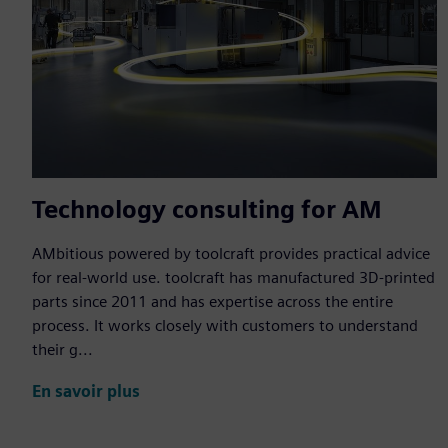
Technology consulting for AM
AMbitious powered by toolcraft provides practical advice
for real-world use. toolcraft has manufactured 3D-printed
parts since 2011 and has expertise across the entire
process. It works closely with customers to understand
their g...
En savoir plus