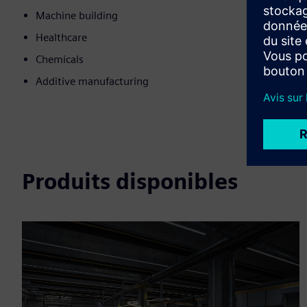
Machine building
Healthcare
Chemicals
Additive manufacturing
Produits disponibles