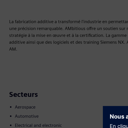
La fabrication additive a transformé l'industrie en permett
une précision remarquable. AMbitious offre un soutien sur
stratégie à la mise en œuvre et à la certification. La gamme
additive ainsi que des logiciels et des training Siemens NX
AM.
Secteurs
Aerospace
Automotive
Electrical and electronic