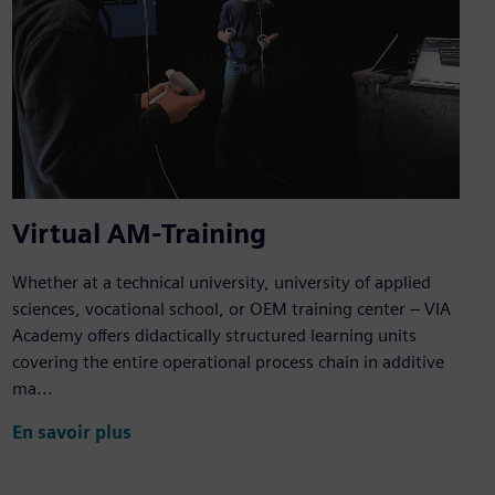
Virtual AM-Training
Whether at a technical university, university of applied
sciences, vocational school, or OEM training center – VIA
Academy offers didactically structured learning units
covering the entire operational process chain in additive
ma...
En savoir plus