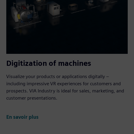
Digitization of machines
Visualize your products or applications digitally –
including impressive VR experiences for customers and
prospects. VIA Industry is ideal for sales, marketing, and
customer presentations.
En savoir plus