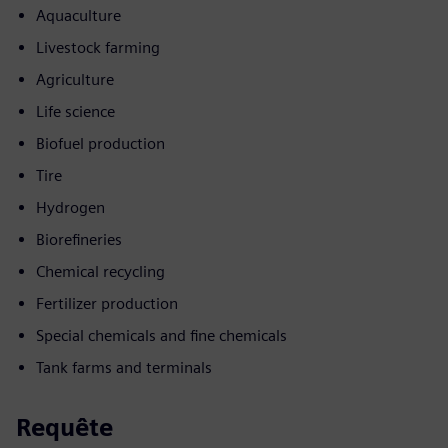
Aquaculture
Livestock farming
Agriculture
Life science
Biofuel production
Tire
Hydrogen
Biorefineries
Chemical recycling
Fertilizer production
Special chemicals and fine chemicals
Tank farms and terminals
Requête