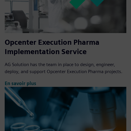
Opcenter Execution Pharma
Implementation Service
AG Solution has the team in place to design, engineer,
deploy, and support Opcenter Execution Pharma projects.
En savoir plus