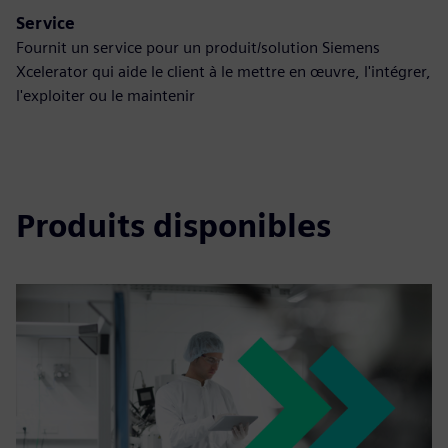
Service
Fournit un service pour un produit/solution Siemens
Xcelerator qui aide le client à le mettre en œuvre, l'intégrer,
l'exploiter ou le maintenir
Produits disponibles