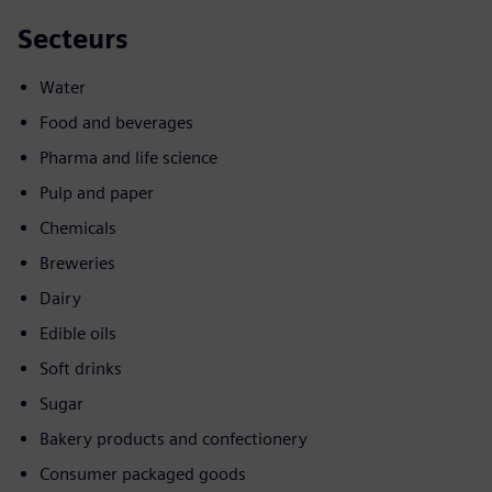
Secteurs
Water
Food and beverages
Pharma and life science
Pulp and paper
Chemicals
Breweries
Dairy
Edible oils
Soft drinks
Sugar
Bakery products and confectionery
Consumer packaged goods