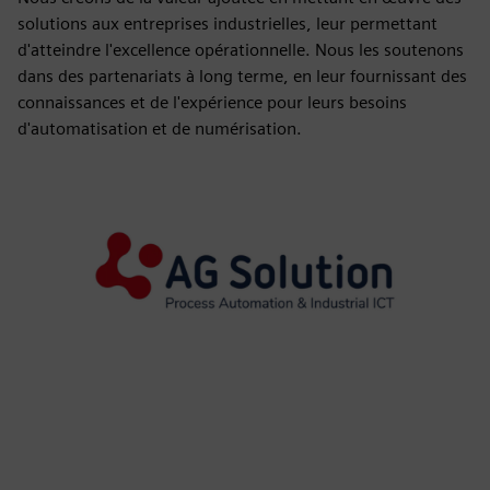
solutions aux entreprises industrielles, leur permettant
d'atteindre l'excellence opérationnelle. Nous les soutenons
dans des partenariats à long terme, en leur fournissant des
connaissances et de l'expérience pour leurs besoins
d'automatisation et de numérisation.