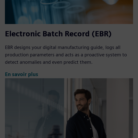
Electronic Batch Record (EBR)
EBR designs your digital manufacturing guide, logs all
production parameters and acts as a proactive system to
detect anomalies and even predict them.
En savoir plus