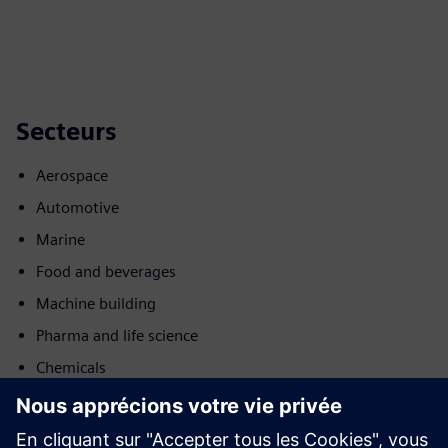
Secteurs
Aerospace
Automotive
Marine
Food and beverages
Machine building
Pharma and life science
Chemicals
Batteries