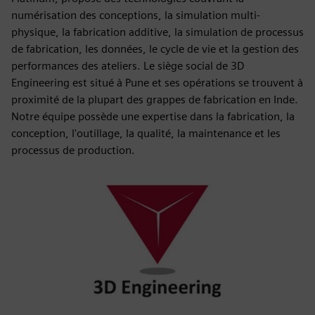
numérisation des conceptions, la simulation multi-
physique, la fabrication additive, la simulation de processus
de fabrication, les données, le cycle de vie et la gestion des
performances des ateliers. Le siège social de 3D
Engineering est situé à Pune et ses opérations se trouvent à
proximité de la plupart des grappes de fabrication en Inde.
Notre équipe possède une expertise dans la fabrication, la
conception, l'outillage, la qualité, la maintenance et les
processus de production.