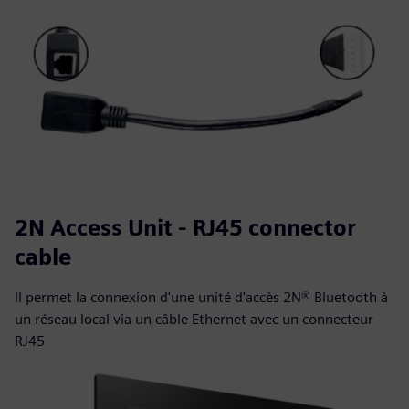
2N Access Unit - RJ45 connector
cable
Il permet la connexion d'une unité d'accès 2N® Bluetooth à
un réseau local via un câble Ethernet avec un connecteur
RJ45