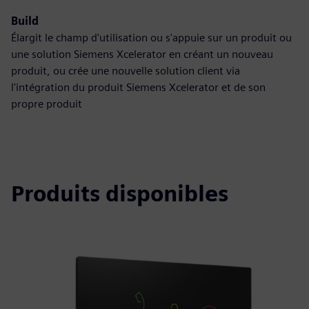
Build
Élargit le champ d'utilisation ou s'appuie sur un produit ou
une solution Siemens Xcelerator en créant un nouveau
produit, ou crée une nouvelle solution client via
l'intégration du produit Siemens Xcelerator et de son
propre produit
Produits disponibles