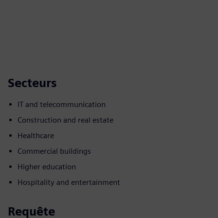
Secteurs
IT and telecommunication
Construction and real estate
Healthcare
Commercial buildings
Higher education
Hospitality and entertainment
Requête