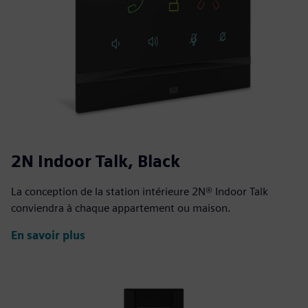
2N Indoor Talk, Black
La conception de la station intérieure 2N® Indoor Talk
conviendra à chaque appartement ou maison.
En savoir plus