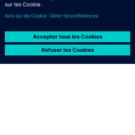
À PROPOS DE SIEMENS
INFOS SUR L'ENTREPRISE
COMMUNIQUEZ AVEC NOUS
EMPLOIS