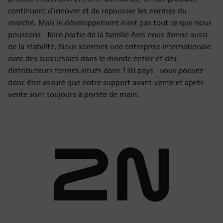
continuent d'innover et de repousser les normes du
marché. Mais le développement n'est pas tout ce que nous
poussons - faire partie de la famille Axis nous donne aussi
de la stabilité. Nous sommes une entreprise internationale
avec des succursales dans le monde entier et des
distributeurs formés situés dans 130 pays - vous pouvez
donc être assuré que notre support avant-vente et après-
vente sont toujours à portée de main.