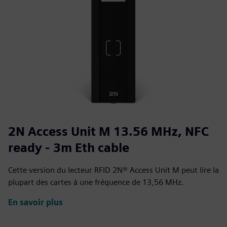
2N Access Unit M 13.56 MHz, NFC
ready - 3m Eth cable
Cette version du lecteur RFID 2N® Access Unit M peut lire la
plupart des cartes à une fréquence de 13,56 MHz.
En savoir plus