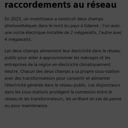
raccordements au réseau
En 2023, un investisseur a construit deux champs
photovoltaïques dans le nord du pays à Gdansk : l'un avec
une sortie électrique installée de 2 mégawatts, l'autre avec
4 mégawatts.
Les deux champs alimentent leur électricité dans le réseau
public pour aider à approvisionner les ménages et les
entreprises de la région en électricité climatiquement
neutre. Chacun des deux champs a sa propre sous-station
avec des transformateurs pour convertir et alimenter
l'électricité générée dans le réseau public. Les disjoncteurs
dans les sous-stations protègent la connexion entre le
réseau et les transformateurs, les arrêtant en cas de panne
ou pour maintenance.