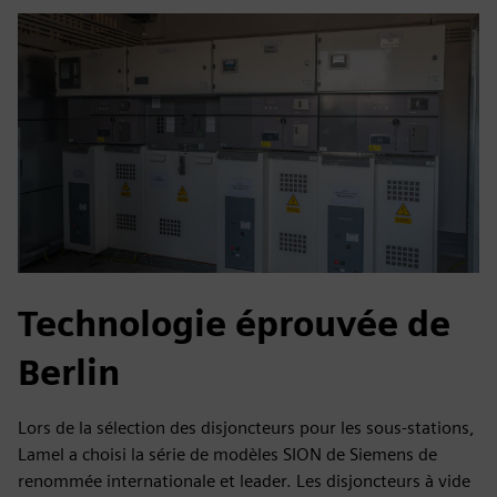
Technologie éprouvée de
Berlin
Lors de la sélection des disjoncteurs pour les sous-stations,
Lamel a choisi la série de modèles SION de Siemens de
renommée internationale et leader. Les disjoncteurs à vide