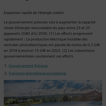
Expansion rapide de l'énergie solaire
Le gouvernement polonais vise à augmenter la capacité
totale d'énergie renouvelable du pays entre 23 et 25
gigawatts (GW) d'ici 2030. (1) Les efforts progressent
rapidement : La production électrique installée des
centrales photoélectriques est passée de moins de 0,3 GW
en 2018 à environ 15 GW en 2023. (2) Les subventions
gouvernementales soutiennent ces efforts.
Gouvernement Pologne
Transition énergétique européenne