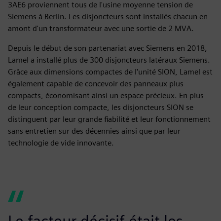
3AE6 proviennent tous de l'usine moyenne tension de
Siemens à Berlin. Les disjoncteurs sont installés chacun en
amont d'un transformateur avec une sortie de 2 MVA.
Depuis le début de son partenariat avec Siemens en 2018,
Lamel a installé plus de 300 disjoncteurs latéraux Siemens.
Grâce aux dimensions compactes de l'unité SION, Lamel est
également capable de concevoir des panneaux plus
compacts, économisant ainsi un espace précieux. En plus
de leur conception compacte, les disjoncteurs SION se
distinguent par leur grande fiabilité et leur fonctionnement
sans entretien sur des décennies ainsi que par leur
technologie de vide innovante.