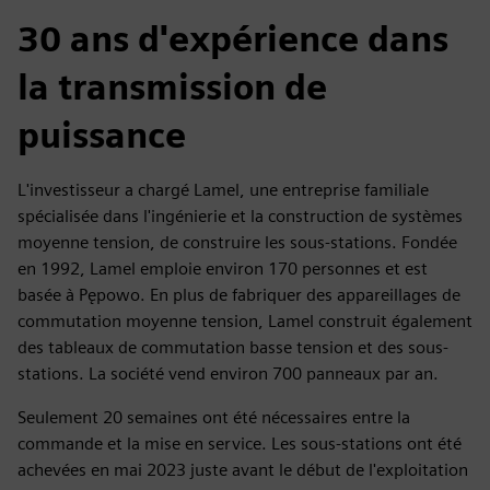
30 ans d'expérience dans
la transmission de
puissance
L'investisseur a chargé Lamel, une entreprise familiale
spécialisée dans l'ingénierie et la construction de systèmes
moyenne tension, de construire les sous-stations. Fondée
en 1992, Lamel emploie environ 170 personnes et est
basée à Pępowo. En plus de fabriquer des appareillages de
commutation moyenne tension, Lamel construit également
des tableaux de commutation basse tension et des sous-
stations. La société vend environ 700 panneaux par an.
Seulement 20 semaines ont été nécessaires entre la
commande et la mise en service. Les sous-stations ont été
achevées en mai 2023 juste avant le début de l'exploitation