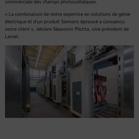
commerciale des champs photovoltaïques.
« La combinaison de notre expertise en solutions de génie
électrique et d'un produit Siemens éprouvé a convaincu
notre client », déclare Sławomir Plichta, vice-président de
Lamel.