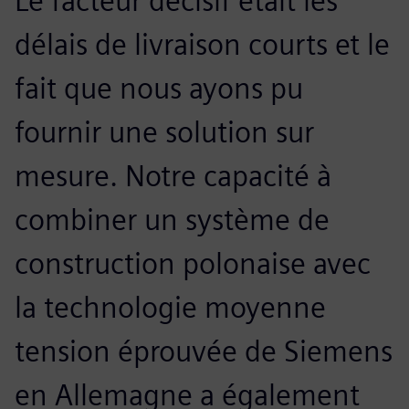
Le facteur décisif était les
délais de livraison courts et le
fait que nous ayons pu
fournir une solution sur
mesure. Notre capacité à
combiner un système de
construction polonaise avec
la technologie moyenne
tension éprouvée de Siemens
en Allemagne a également