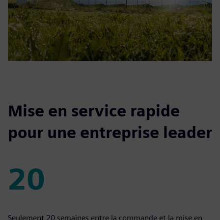
Mise en service rapide
pour une entreprise leader
20
20
Seulement 20 semaines entre la commande et la mise en