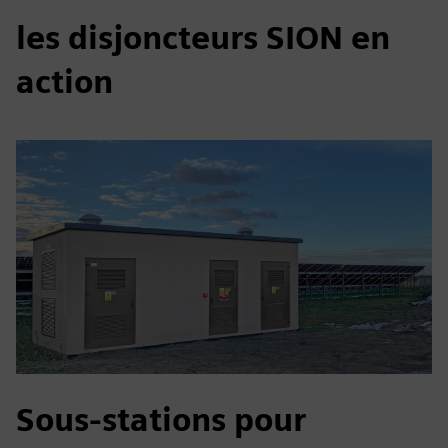
les disjoncteurs SION en
action
Sous-stations pour