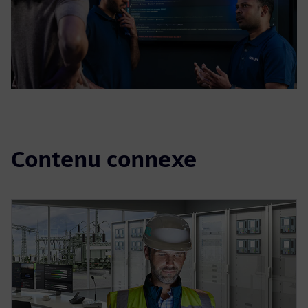
Contenu connexe