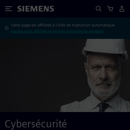
Siemens
Cette page est affichée à l'aide de traduction automatique.
Voulez-vous afficher la version originale en anglais?
Cybersécurité