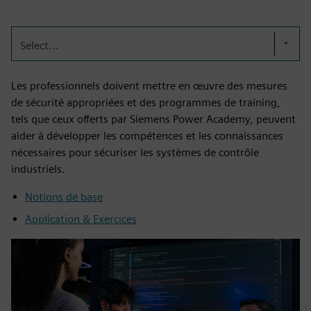
Select...
Les professionnels doivent mettre en œuvre des mesures
de sécurité appropriées et des programmes de training,
tels que ceux offerts par Siemens Power Academy, peuvent
aider à développer les compétences et les connaissances
nécessaires pour sécuriser les systèmes de contrôle
industriels.
Notions de base
Application & Exercices