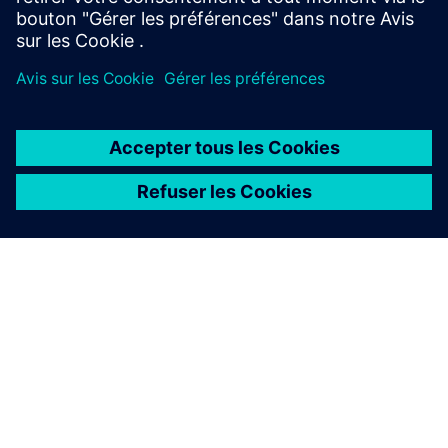
À PROPOS DE SIEMENS
INFOS SUR L'ENTREPRISE
COMMUNIQUEZ AVEC NOUS
EMPLOIS