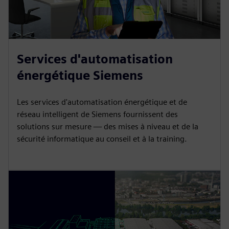
Services d'automatisation
énergétique Siemens
Les services d'automatisation énergétique et de
réseau intelligent de Siemens fournissent des
solutions sur mesure — des mises à niveau et de la
sécurité informatique au conseil et à la training.