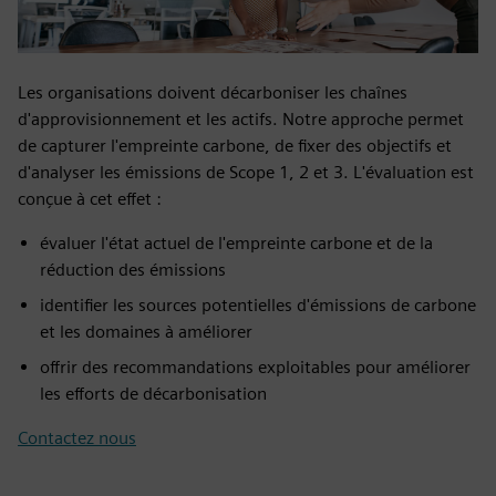
Les organisations doivent décarboniser les chaînes
d'approvisionnement et les actifs. Notre approche permet
de capturer l'empreinte carbone, de fixer des objectifs et
d'analyser les émissions de Scope 1, 2 et 3. L'évaluation est
conçue à cet effet :
évaluer l'état actuel de l'empreinte carbone et de la
réduction des émissions
identifier les sources potentielles d'émissions de carbone
et les domaines à améliorer
offrir des recommandations exploitables pour améliorer
les efforts de décarbonisation
Contactez nous