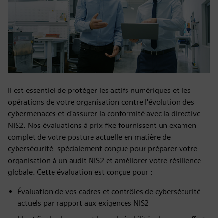
Il est essentiel de protéger les actifs numériques et les
opérations de votre organisation contre l'évolution des
cybermenaces et d'assurer la conformité avec la directive
NIS2. Nos évaluations à prix fixe fournissent un examen
complet de votre posture actuelle en matière de
cybersécurité, spécialement conçue pour préparer votre
organisation à un audit NIS2 et améliorer votre résilience
globale. Cette évaluation est conçue pour :
Évaluation de vos cadres et contrôles de cybersécurité
actuels par rapport aux exigences NIS2