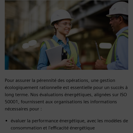
Pour assurer la pérennité des opérations, une gestion
écologiquement rationnelle est essentielle pour un succès à
long terme. Nos évaluations énergétiques, alignées sur ISO
50001, fournissent aux organisations les informations
nécessaires pour :
évaluer la performance énergétique, avec les modèles de
consommation et l'efficacité énergétique