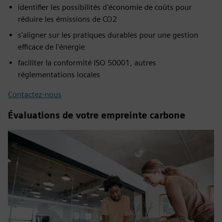
identifier les possibilités d'économie de coûts pour
réduire les émissions de CO2
s'aligner sur les pratiques durables pour une gestion
efficace de l'énergie
faciliter la conformité ISO 50001, autres
réglementations locales
Contactez-nous
Évaluations de votre empreinte carbone