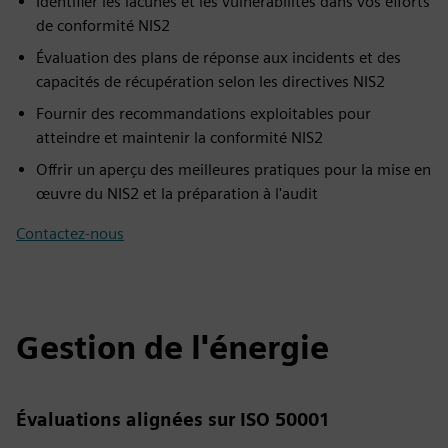
Identifier les lacunes et les vulnérabilités dans vos efforts
de conformité NIS2
Évaluation des plans de réponse aux incidents et des
capacités de récupération selon les directives NIS2
Fournir des recommandations exploitables pour
atteindre et maintenir la conformité NIS2
Offrir un aperçu des meilleures pratiques pour la mise en
œuvre du NIS2 et la préparation à l'audit
Contactez-nous
Gestion de l'énergie
Évaluations alignées sur ISO 50001