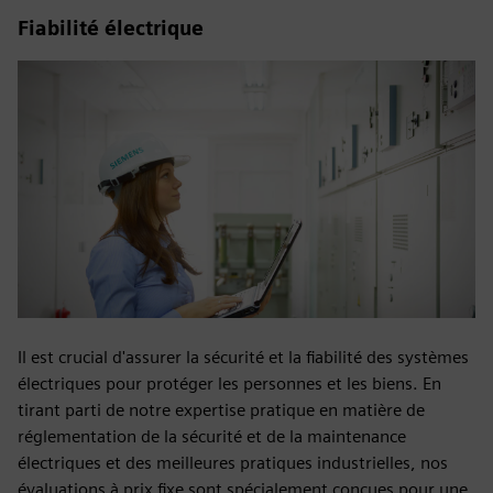
Fiabilité électrique
Il est crucial d'assurer la sécurité et la fiabilité des systèmes
électriques pour protéger les personnes et les biens. En
tirant parti de notre expertise pratique en matière de
réglementation de la sécurité et de la maintenance
électriques et des meilleures pratiques industrielles, nos
évaluations à prix fixe sont spécialement conçues pour une