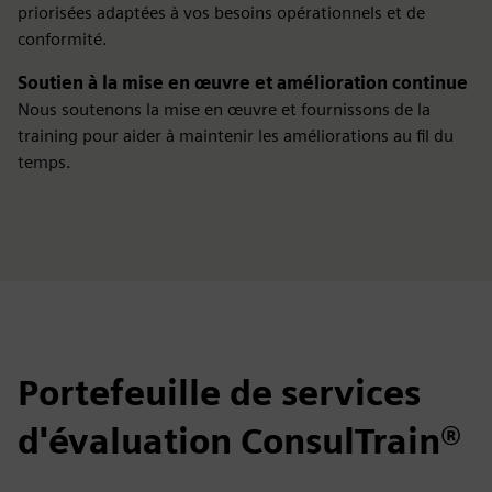
priorisées adaptées à vos besoins opérationnels et de
conformité.
Soutien à la mise en œuvre et amélioration continue
Nous soutenons la mise en œuvre et fournissons de la
training pour aider à maintenir les améliorations au fil du
temps.
Portefeuille de services
d'évaluation ConsulTrain®