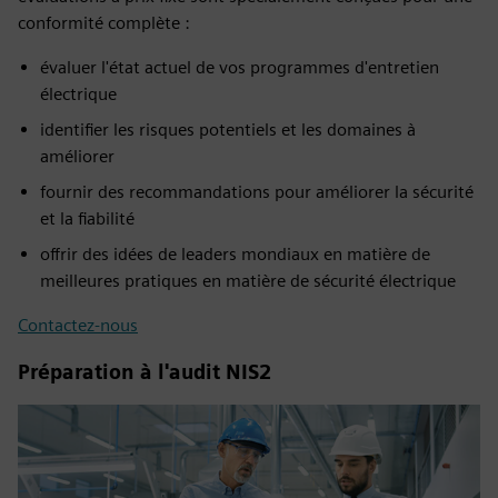
conformité complète :
évaluer l'état actuel de vos programmes d'entretien
électrique
identifier les risques potentiels et les domaines à
améliorer
fournir des recommandations pour améliorer la sécurité
et la fiabilité
offrir des idées de leaders mondiaux en matière de
meilleures pratiques en matière de sécurité électrique
Contactez-nous
Préparation à l'audit NIS2