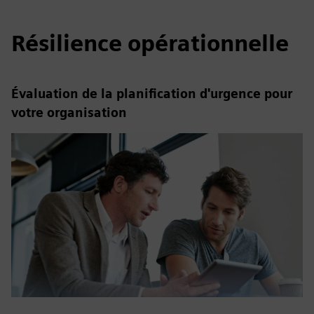
Résilience opérationnelle
Évaluation de la planification d'urgence pour
votre organisation