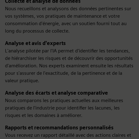
Collecte et analyse de données
Nous recueillons et analysons des données pertinentes sur
vos systèmes, vos pratiques de maintenance et votre
consommation d'énergie, avec un soutien fourni tout au
long du processus de collecte.
Analyse et avis d'experts
L'analyse pilotée par l'IA permet d'identifier les tendances,
de hiérarchiser les risques et de découvrir des opportunités
d'amélioration. Nos experts examinent ensuite les résultats
pour s'assurer de l'exactitude, de la pertinence et de la
valeur pratique.
Analyse des écarts et analyse comparative
Nous comparons les pratiques actuelles aux meilleures
pratiques de l'industrie pour identifier les lacunes, les
risques et les domaines à améliorer.
Rapports et recommandations personnalisés
Vous recevez un rapport détaillé avec des actions claires et