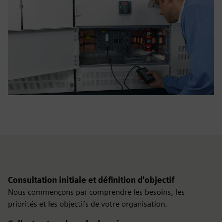
Consultation initiale et définition d'objectif
Nous commençons par comprendre les besoins, les
priorités et les objectifs de votre organisation.