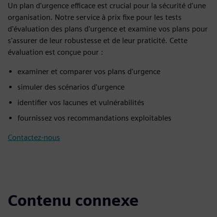
Un plan d'urgence efficace est crucial pour la sécurité d'une
organisation. Notre service à prix fixe pour les tests
d'évaluation des plans d'urgence et examine vos plans pour
s'assurer de leur robustesse et de leur praticité. Cette
évaluation est conçue pour :
examiner et comparer vos plans d'urgence
simuler des scénarios d'urgence
identifier vos lacunes et vulnérabilités
fournissez vos recommandations exploitables
Contactez-nous
Contenu connexe