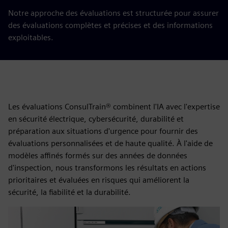
Notre approche des évaluations est structurée pour assurer
des évaluations complètes et précises et des informations
exploitables.
Les évaluations ConsulTrain® combinent l'IA avec l'expertise
en sécurité électrique, cybersécurité, durabilité et
préparation aux situations d'urgence pour fournir des
évaluations personnalisées et de haute qualité. À l'aide de
modèles affinés formés sur des années de données
d'inspection, nous transformons les résultats en actions
prioritaires et évaluées en risques qui améliorent la
sécurité, la fiabilité et la durabilité.