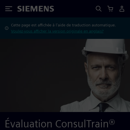
Siemens
Cette page est affichée à l'aide de traduction automatique.
Voulez-vous afficher la version originale en anglais?
Évaluation ConsulTrain®