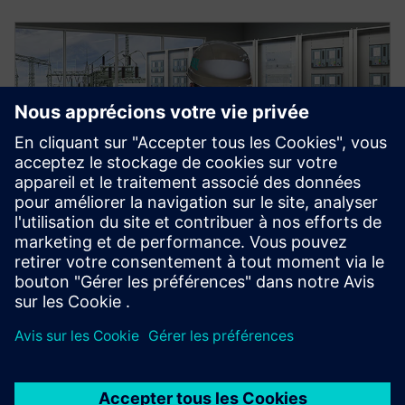
Services d'automatisation
énergétique Siemens
Les services d'automatisation énergétique et de
réseau intelligent de Siemens fournissent des
solutions sur mesure — des mises à niveau et de la