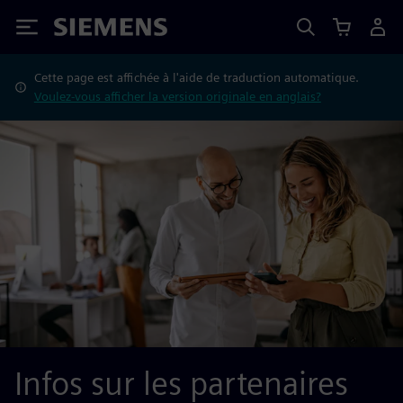
Siemens
Cette page est affichée à l'aide de traduction automatique.
Voulez-vous afficher la version originale en anglais?
Infos sur les partenaires