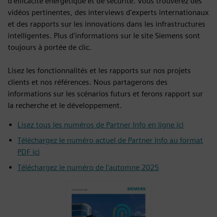
d'efficacité énergétique et de sécurité. Vous trouverez des
vidéos pertinentes, des interviews d'experts internationaux
et des rapports sur les innovations dans les infrastructures
intelligentes. Plus d'informations sur le site Siemens sont
toujours à portée de clic.
Lisez les fonctionnalités et les rapports sur nos projets
clients et nos références. Nous partagerons des
informations sur les scénarios futurs et ferons rapport sur
la recherche et le développement.
Lisez tous les numéros de Partner Info en ligne ici
Téléchargez le numéro actuel de Partner Info au format
PDF ici
Téléchargez le numéro de l'automne 2025