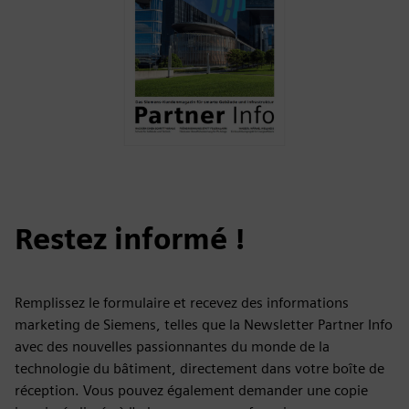
Restez informé !
Remplissez le formulaire et recevez des informations
marketing de Siemens, telles que la Newsletter Partner Info
avec des nouvelles passionnantes du monde de la
technologie du bâtiment, directement dans votre boîte de
réception. Vous pouvez également demander une copie