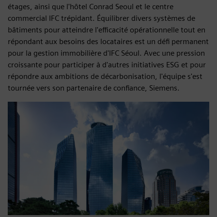
étages, ainsi que l'hôtel Conrad Seoul et le centre
commercial IFC trépidant. Équilibrer divers systèmes de
bâtiments pour atteindre l'efficacité opérationnelle tout en
répondant aux besoins des locataires est un défi permanent
pour la gestion immobilière d'IFC Séoul. Avec une pression
croissante pour participer à d'autres initiatives ESG et pour
répondre aux ambitions de décarbonisation, l'équipe s'est
tournée vers son partenaire de confiance, Siemens.