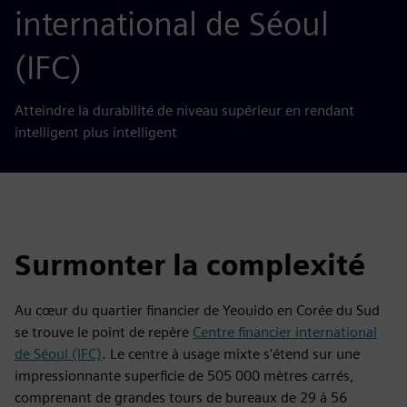
international de Séoul
(IFC)
Atteindre la durabilité de niveau supérieur en rendant
intelligent plus intelligent
Surmonter la complexité
Au cœur du quartier financier de Yeouido en Corée du Sud
se trouve le point de repère
Centre financier international
de Séoul (IFC)
. Le centre à usage mixte s'étend sur une
impressionnante superficie de 505 000 mètres carrés,
comprenant de grandes tours de bureaux de 29 à 56