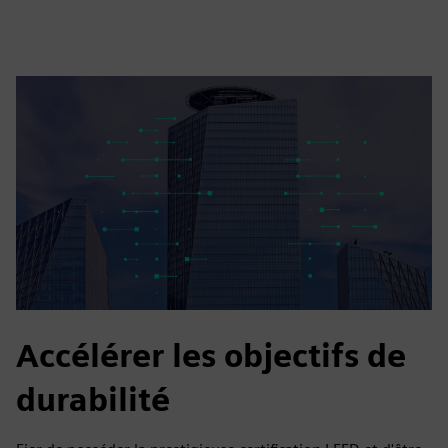
Accélérer les objectifs de
durabilité