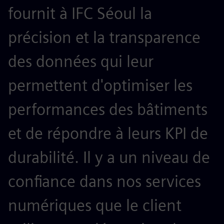
fournit à IFC Séoul la
précision et la transparence
des données qui leur
permettent d'optimiser les
performances des bâtiments
et de répondre à leurs KPI de
durabilité. Il y a un niveau de
confiance dans nos services
numériques que le client