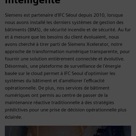
Siemens est partenaire d'IFC Séoul depuis 2010, lorsque
nous avons installé les derniers systèmes de gestion des
bâtiments (BMS), de sécurité incendie et de sécurité. Au fur
et à mesure que les besoins du client évoluaient, nous
avons cherché à tirer parti de Siemens Xcelerator, notre
approche de transformation numérique transparente, pour
fournir une solution entièrement connectée et évolutive.
Désormais, une plateforme de surveillance de l'énergie
basée sur le cloud permet à IFC Seoul d'optimiser les
systèmes du bâtiment et d'améliorer l'efficacité
opérationnelle. De plus, nos services de bâtiment
numériques ont permis au centre de passer de la
maintenance réactive traditionnelle à des stratégies
prédictives pour une prise de décision opérationnelle plus
éclairée.