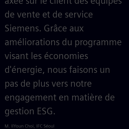
axée sur le client des équipes
de vente et de service
Siemens. Grâce aux
améliorations du programme
visant les économies
d'énergie, nous faisons un
pas de plus vers notre
engagement en matière de
gestion ESG.
M. IlYoun Choi, IFC Séoul