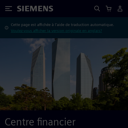
Siemens
Cette page est affichée à l'aide de traduction automatique.
Voulez-vous afficher la version originale en anglais?
Centre financier