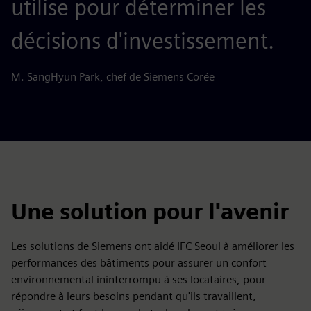
utilise pour déterminer les
décisions d'investissement.
M. SangHyun Park, chef de Siemens Corée
Une solution pour l'avenir
Les solutions de Siemens ont aidé IFC Seoul à améliorer les
performances des bâtiments pour assurer un confort
environnemental ininterrompu à ses locataires, pour
répondre à leurs besoins pendant qu'ils travaillent,