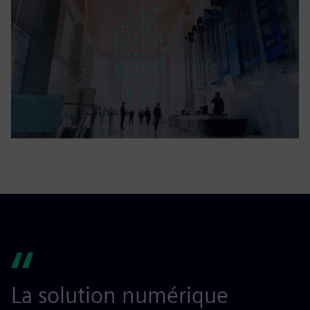
La solution numérique