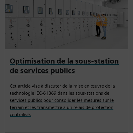
Optimisation de la sous-station
de services publics
Cet article vise à discuter de la mise en œuvre de la
technologie IEC-61869 dans les sous-stations de
services publics pour consolider les mesures sur le
terrain et les transmettre à un relais de protection
centralisé.