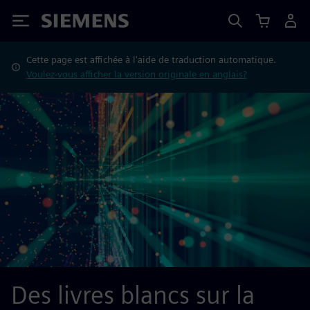
Siemens
Cette page est affichée à l'aide de traduction automatique.
Voulez-vous afficher la version originale en anglais?
Des livres blancs sur la