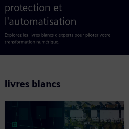
protection et
l'automatisation
Explorez les livres blancs d'experts pour piloter votre
transformation numérique.
livres blancs