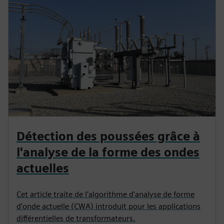
Détection des poussées grâce à
l'analyse de la forme des ondes
actuelles
Cet article traite de l'algorithme d'analyse de forme
d'onde actuelle (CWA) introduit pour les applications
différentielles de transformateurs.