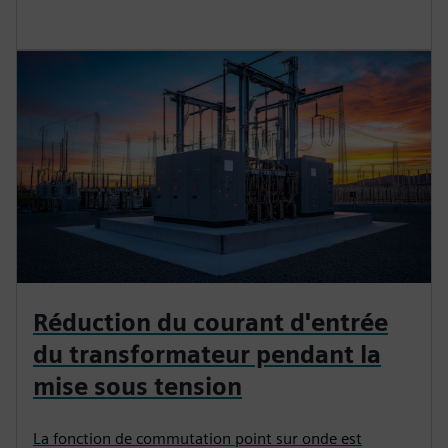
Réduction du courant d'entrée
du transformateur pendant la
mise sous tension
La fonction de commutation point sur onde est