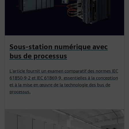
Sous-station numérique avec
bus de processus
L'article fournit un examen comparatif des normes IEC
61850-9-2 et IEC 61869-9, essentielles à la conception
et à la mise en œuvre de la technologie des bus de
processus.