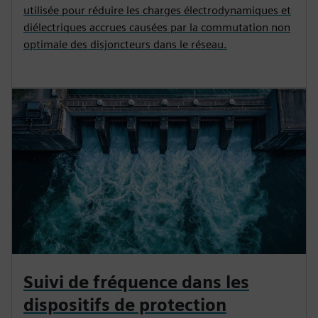
utilisée pour réduire les charges électrodynamiques et
diélectriques accrues causées par la commutation non
optimale des disjoncteurs dans le réseau.
Suivi de fréquence dans les
dispositifs de protection