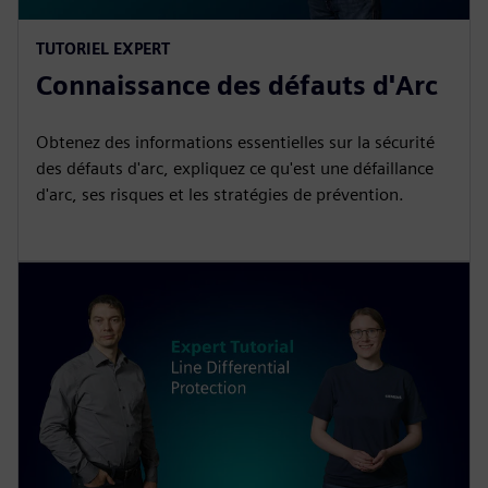
TUTORIEL EXPERT
Connaissance des défauts d'Arc
Obtenez des informations essentielles sur la sécurité
des défauts d'arc, expliquez ce qu'est une défaillance
d'arc, ses risques et les stratégies de prévention.