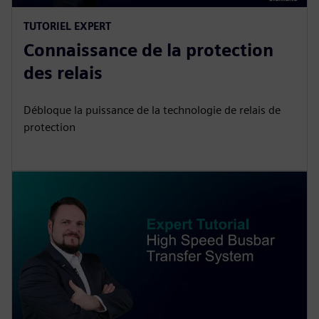
TUTORIEL EXPERT
Connaissance de la protection
des relais
Débloque la puissance de la technologie de relais de
protection