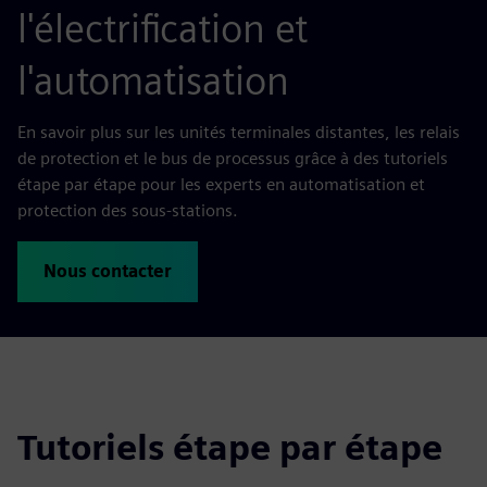
l'électrification et
l'automatisation
En savoir plus sur les unités terminales distantes, les relais
de protection et le bus de processus grâce à des tutoriels
étape par étape pour les experts en automatisation et
protection des sous-stations.
Nous contacter
Tutoriels étape par étape