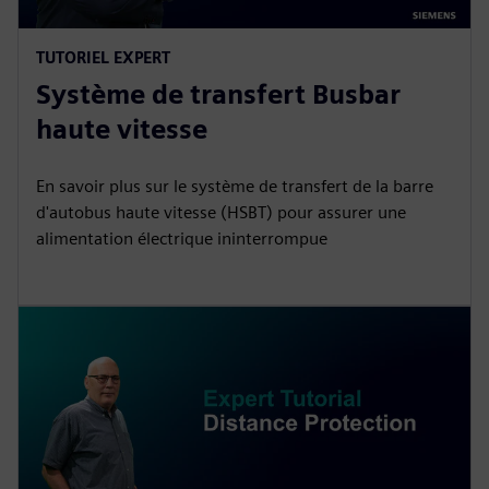
TUTORIEL EXPERT
Système de transfert Busbar
haute vitesse
En savoir plus sur le système de transfert de la barre
d'autobus haute vitesse (HSBT) pour assurer une
alimentation électrique ininterrompue