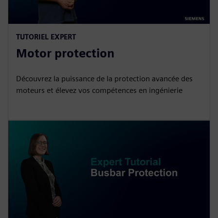
TUTORIEL EXPERT
Motor protection
Découvrez la puissance de la protection avancée des
moteurs et élevez vos compétences en ingénierie