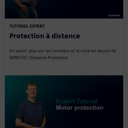
TUTORIEL EXPERT
Protection à distance
En savoir plus sur les concepts et la mise en œuvre de
SIPROTEC Distance Protection