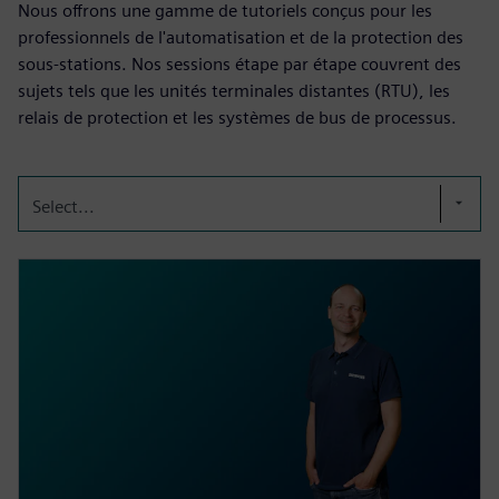
Nous offrons une gamme de tutoriels conçus pour les
professionnels de l'automatisation et de la protection des
sous-stations. Nos sessions étape par étape couvrent des
sujets tels que les unités terminales distantes (RTU), les
relais de protection et les systèmes de bus de processus.
Select...