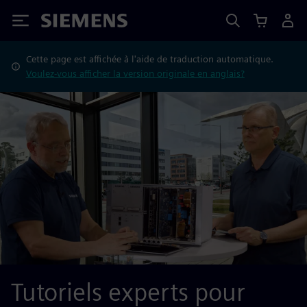
Siemens
Cette page est affichée à l'aide de traduction automatique.
Voulez-vous afficher la version originale en anglais?
Tutoriels experts pour