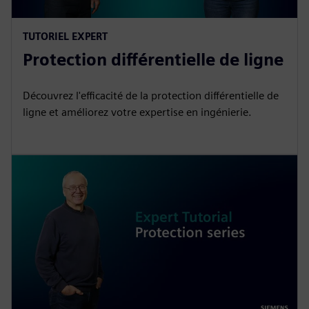
TUTORIEL EXPERT
Protection différentielle de ligne
Découvrez l'efficacité de la protection différentielle de
ligne et améliorez votre expertise en ingénierie.