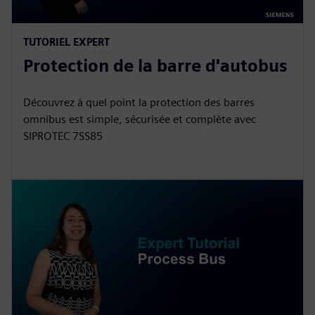
TUTORIEL EXPERT
Protection de la barre d'autobus
Découvrez à quel point la protection des barres
omnibus est simple, sécurisée et complète avec
SIPROTEC 7SS85