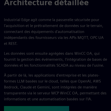
Architecture détaillée
Industrial Edge agit comme la passerelle sécurisée pour
l'acquisition et le prétraitement de données sur le terrain,
connectant des équipements d'automatisation
indépendants des fournisseurs via les APIs MQTT, OPC UA
et REST.
Les données sont ensuite agrégées dans WinCC OA, qui
fournit la gestion des événements, l'intégration de bases de
données et les fonctionnalités SCADA au niveau de l'usine.
À partir de là, les applications d'entreprise et les plates-
formes LLM basées sur le cloud, telles que OpenAI, AWS
Bedrock, Claude et Gemini, sont intégrées de manière
transparente via le serveur MCP WinCC OA, permettant des
informations et une automatisation basées sur l'IA.