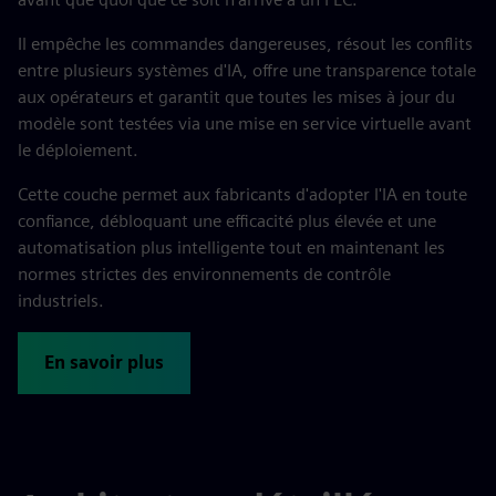
Il empêche les commandes dangereuses, résout les conflits
entre plusieurs systèmes d'IA, offre une transparence totale
aux opérateurs et garantit que toutes les mises à jour du
modèle sont testées via une mise en service virtuelle avant
le déploiement.
Cette couche permet aux fabricants d'adopter l'IA en toute
confiance, débloquant une efficacité plus élevée et une
automatisation plus intelligente tout en maintenant les
normes strictes des environnements de contrôle
industriels.
En savoir plus