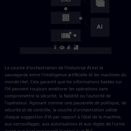
La couche d'orchestration de l'Industrial AI est la
sauvegarde entre l'intelligence artificielle et les machines du
monde réel. Cela garantit que les informations basées sur
l'IA peuvent toujours améliorer les opérations sans
compromettre la sécurité, la fiabilité ou l'autorité de
l'opérateur. Agissant comme une passerelle de politique, de
sécurité et de contrôle, la couche d'orchestration valide
chaque suggestion d'IA par rapport à l'état de la machine,
aux verrouillages, aux autorisations et aux règles de l'usine
avant que quoi que ce soit n'arrive à un PLC.