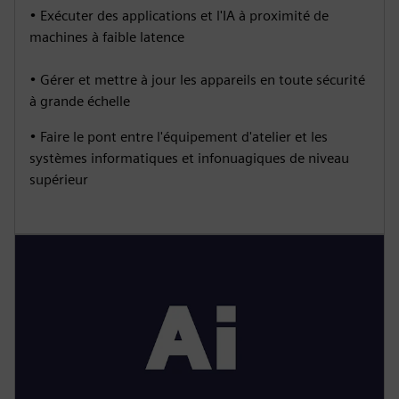
• Exécuter des applications et l'IA à proximité de
machines à faible latence
• Gérer et mettre à jour les appareils en toute sécurité
à grande échelle
• Faire le pont entre l'équipement d'atelier et les
systèmes informatiques et infonuagiques de niveau
supérieur