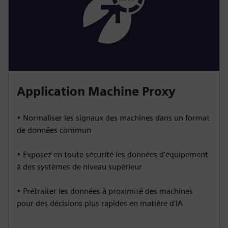
Application Machine Proxy
• Normaliser les signaux des machines dans un format
de données commun
• Exposez en toute sécurité les données d'équipement
à des systèmes de niveau supérieur
• Prétraiter les données à proximité des machines
pour des décisions plus rapides en matière d'IA