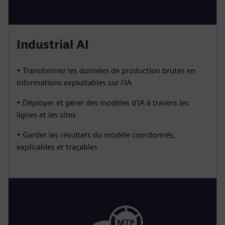
Industrial AI
• Transformez les données de production brutes en
informations exploitables sur l'IA
• Déployer et gérer des modèles d'IA à travers les
lignes et les sites
• Garder les résultats du modèle coordonnés,
explicables et traçables