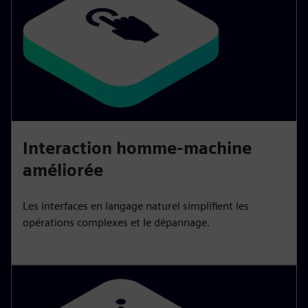
Interaction homme-machine
améliorée
Les interfaces en langage naturel simplifient les
opérations complexes et le dépannage.