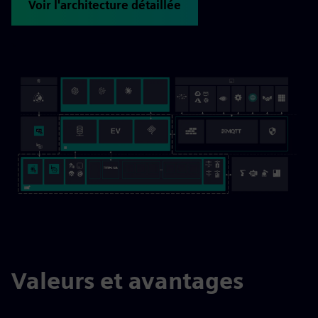
Voir l'architecture détaillée
Valeurs et avantages