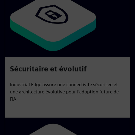
Sécuritaire et évolutif
Industrial Edge assure une connectivité sécurisée et
une architecture évolutive pour l'adoption future de
l'IA.