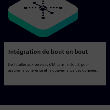
Intégration de bout en bout
De l'atelier aux services d'IA dans le cloud, pour
assurer la cohérence et la gouvernance des données.