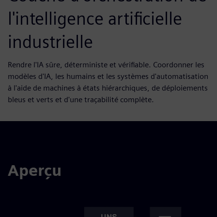
l'intelligence artificielle
industrielle
Rendre l'IA sûre, déterministe et vérifiable. Coordonner les
modèles d'IA, les humains et les systèmes d'automatisation
à l'aide de machines à états hiérarchiques, de déploiements
bleus et verts et d'une traçabilité complète.
Aperçu