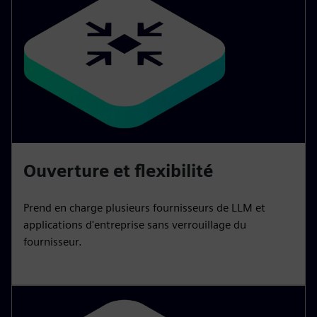
Ouverture et flexibilité
Prend en charge plusieurs fournisseurs de LLM et
applications d'entreprise sans verrouillage du
fournisseur.