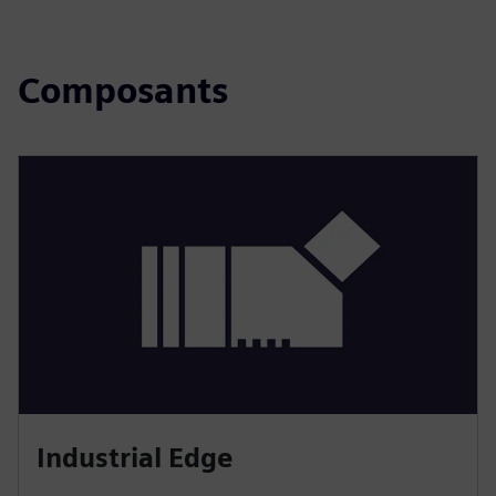
Composants
Industrial Edge