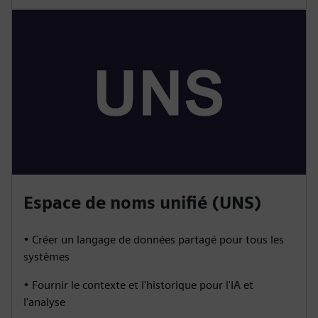
Espace de noms unifié (UNS)
• Créer un langage de données partagé pour tous les
systèmes
• Fournir le contexte et l'historique pour l'IA et
l'analyse