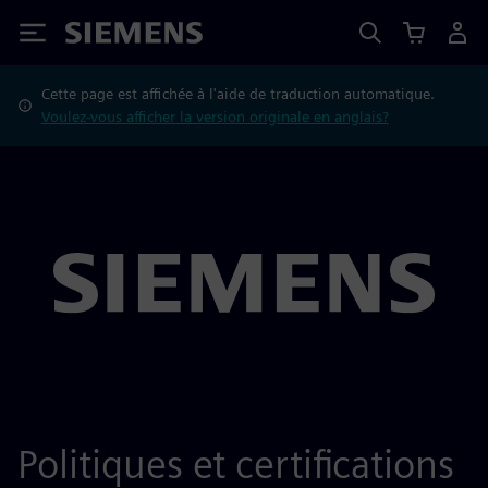
Siemens
Cette page est affichée à l'aide de traduction automatique.
Voulez-vous afficher la version originale en anglais?
Politiques et certifications