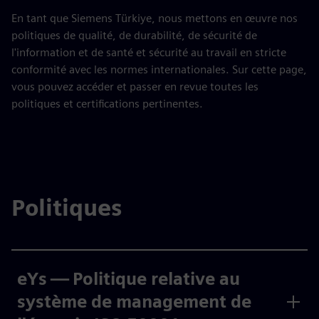
En tant que Siemens Türkiye, nous mettons en œuvre nos
politiques de qualité, de durabilité, de sécurité de
l'information et de santé et sécurité au travail en stricte
conformité avec les normes internationales. Sur cette page,
vous pouvez accéder et passer en revue toutes les
politiques et certifications pertinentes.
Politiques
eYs — Politique relative au
système de management de