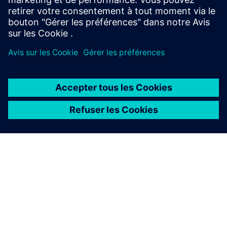
27001
À PROPOS DE SIEMENS
INFOS SUR L'ENTREPRISE
COMMUNIQUEZ AVEC NOUS