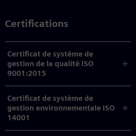
Certifications
Certificat de système de
gestion de la qualité ISO
9001:2015
Certificat de système de
gestion environnementale ISO
14001