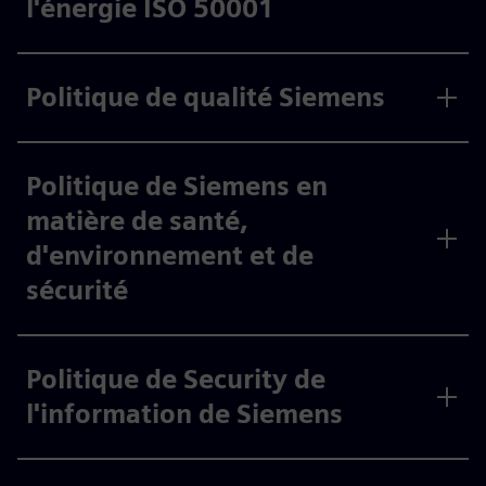
l'énergie ISO 50001
Politique de qualité Siemens
Politique de Siemens en
matière de santé,
d'environnement et de
sécurité
Politique de Security de
l'information de Siemens