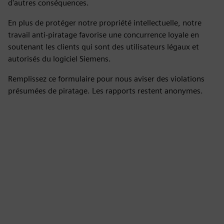
d'autres conséquences.
En plus de protéger notre propriété intellectuelle, notre
travail anti-piratage favorise une concurrence loyale en
soutenant les clients qui sont des utilisateurs légaux et
autorisés du logiciel Siemens.
Remplissez ce formulaire pour nous aviser des violations
présumées de piratage. Les rapports restent anonymes.