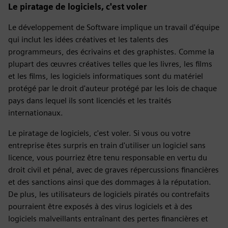
Le piratage de logiciels, c'est voler
Le développement de Software implique un travail d'équipe
qui inclut les idées créatives et les talents des
programmeurs, des écrivains et des graphistes. Comme la
plupart des œuvres créatives telles que les livres, les films
et les films, les logiciels informatiques sont du matériel
protégé par le droit d'auteur protégé par les lois de chaque
pays dans lequel ils sont licenciés et les traités
internationaux.
Le piratage de logiciels, c'est voler. Si vous ou votre
entreprise êtes surpris en train d'utiliser un logiciel sans
licence, vous pourriez être tenu responsable en vertu du
droit civil et pénal, avec de graves répercussions financières
et des sanctions ainsi que des dommages à la réputation.
De plus, les utilisateurs de logiciels piratés ou contrefaits
pourraient être exposés à des virus logiciels et à des
logiciels malveillants entraînant des pertes financières et