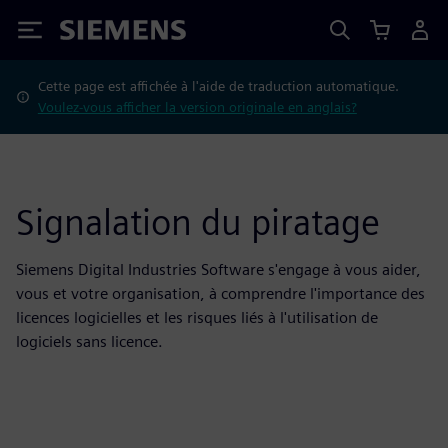
Siemens
Cette page est affichée à l'aide de traduction automatique.
Voulez-vous afficher la version originale en anglais?
Signalation du piratage
Siemens Digital Industries Software s'engage à vous aider,
vous et votre organisation, à comprendre l'importance des
licences logicielles et les risques liés à l'utilisation de
logiciels sans licence.