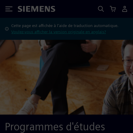
Siemens
Cette page est affichée à l'aide de traduction automatique.
Voulez-vous afficher la version originale en anglais?
Programmes d'études