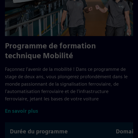
Programme de formation
technique Mobilité
Façonnez l'avenir de la mobilité ! Dans ce programme de
stage de deux ans, vous plongerez profondément dans le
monde passionnant de la signalisation ferroviaire, de
l'automatisation ferroviaire et de l'infrastructure
ferroviaire, jetant les bases de votre voiture
En savoir plus
Durée du programme
Domaine