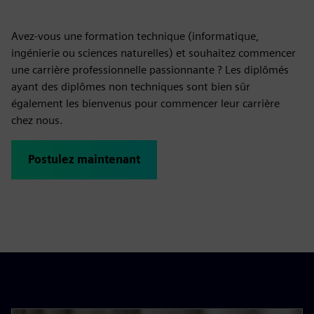
Avez-vous une formation technique (informatique,
ingénierie ou sciences naturelles) et souhaitez commencer
une carrière professionnelle passionnante ? Les diplômés
ayant des diplômes non techniques sont bien sûr
également les bienvenus pour commencer leur carrière
chez nous.
Postulez maintenant