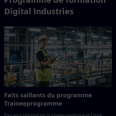
Digital Industries
Faits saillants du programme
Traineeprogramme
Êtes-vous intéressé par le jumeau numérique et l'usine