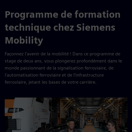
Programme de formation
technique chez Siemens
Mobility
Façonnez l'avenir de la mobilité ! Dans ce programme de
stage de deux ans, vous plongerez profondément dans le
monde passionnant de la signalisation ferroviaire, de
l'automatisation ferroviaire et de l'infrastructure
ferroviaire, jetant les bases de votre carrière.