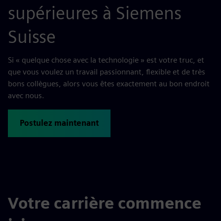
supérieures à Siemens
Suisse
Si « quelque chose avec la technologie » est votre truc, et
que vous voulez un travail passionnant, flexible et de très
bons collègues, alors vous êtes exactement au bon endroit
avec nous.
Postulez maintenant
Votre carrière commence