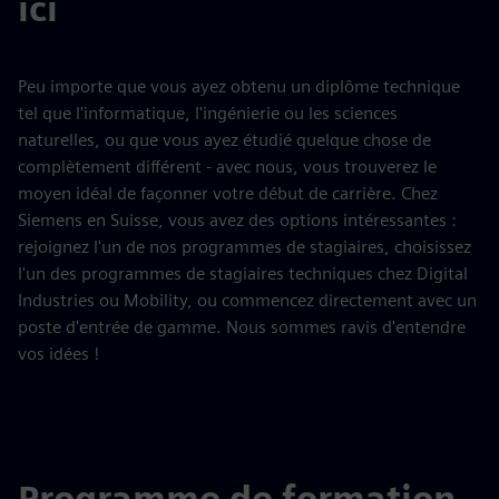
ici
Peu importe que vous ayez obtenu un diplôme technique
tel que l'informatique, l'ingénierie ou les sciences
naturelles, ou que vous ayez étudié quelque chose de
complètement différent - avec nous, vous trouverez le
moyen idéal de façonner votre début de carrière. Chez
Siemens en Suisse, vous avez des options intéressantes :
rejoignez l'un de nos programmes de stagiaires, choisissez
l'un des programmes de stagiaires techniques chez Digital
Industries ou Mobility, ou commencez directement avec un
poste d'entrée de gamme. Nous sommes ravis d'entendre
vos idées !
Programme de formation