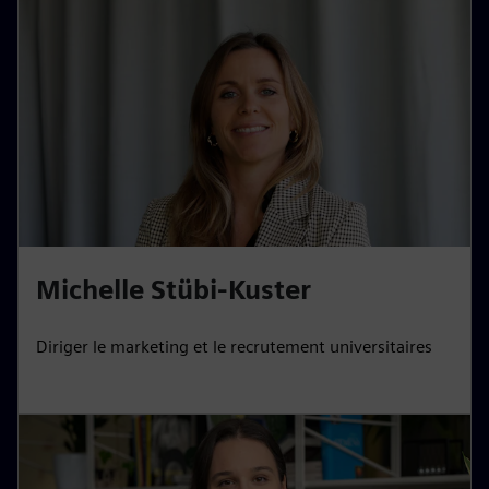
Michelle Stübi-Kuster
Diriger le marketing et le recrutement universitaires