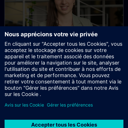
Corinne Heussi
Marketing et recrutement universitaires