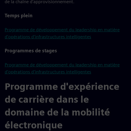
de la chaîne d'approvisionnement.
Temps plein
Programme de développement du leadership en matière
d'opérations d'infrastructures intelligentes
Programmes de stages
Programme de développement du leadership en matière
d'opérations d'infrastructures intelligentes
Programme d'expérience
de carrière dans le
domaine de la mobilité
électronique