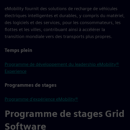
eMobility fournit des solutions de recharge de véhicules
électriques intelligentes et durables, y compris du matériel,
des logiciels et des services, pour les consommateurs, les
flottes et les villes, contribuant ainsi à accélérer la
transition mondiale vers des transports plus propres.
Temps plein
Programme de développement du leadership eMobility®
Experience
Programmes de stages
Programme d'expérience eMobility®
Programme de stages Grid
Software