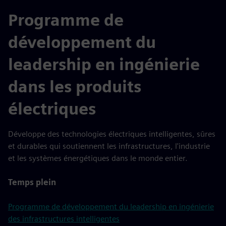
Programme de
développement du
leadership en ingénierie
dans les produits
électriques
Développe des technologies électriques intelligentes, sûres
et durables qui soutiennent les infrastructures, l'industrie
et les systèmes énergétiques dans le monde entier.
Temps plein
Programme de développement du leadership en ingénierie
des infrastructures intelligentes