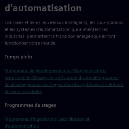
d'automatisation
Concevez et livrez les réseaux intelligents, les sous-stations
et les systèmes d'automatisation qui alimentent les
industries, permettent la transition énergétique et font
fonctionner notre monde.
Temps plein
Programme de développement de l'ingénierie de la
protection de l'énergie et de l'automatisation
Programme
de développement de l'ingénierie des systèmes et solutions
de services publics
Programmes de stages
Programme d'ingénierie d'Electrification et
d'automatisation