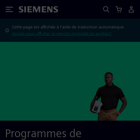
Siemens
Cette page est affichée à l'aide de traduction automatique.
Voulez-vous afficher la version originale en anglais?
Programmes de