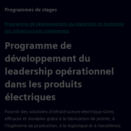
Programmes de stages
Programme de développement du leadership en ingénierie
des infrastructures intelligentes
Programme de
développement du
leadership opérationnel
dans les produits
électriques
Fournir des solutions d'infrastructure électrique sûres,
efficaces et durables grâce à la fabrication de pointe, à
l'ingénierie de production, à la logistique et à l'excellence