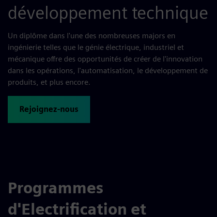
développement technique
Un diplôme dans l'une des nombreuses majors en
ingénierie telles que le génie électrique, industriel et
mécanique offre des opportunités de créer de l'innovation
dans les opérations, l'automatisation, le développement de
produits, et plus encore.
Rejoignez-nous
Programmes
d'Electrification et