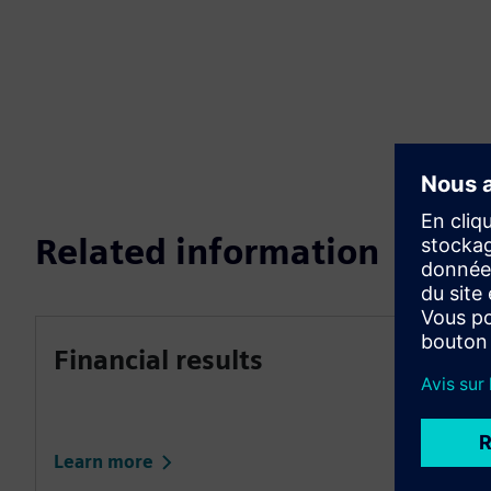
Related information
Financial results
Learn more