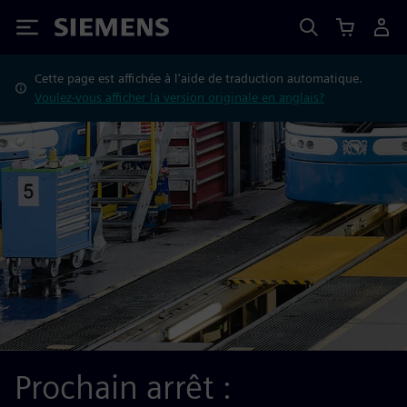
Siemens
Cette page est affichée à l'aide de traduction automatique.
Voulez-vous afficher la version originale en anglais?
Prochain arrêt :