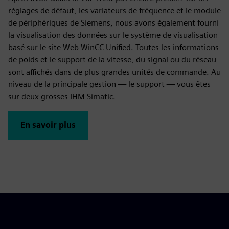
réglages de défaut, les variateurs de fréquence et le module
de périphériques de Siemens, nous avons également fourni
la visualisation des données sur le système de visualisation
basé sur le site Web WinCC Unified. Toutes les informations
de poids et le support de la vitesse, du signal ou du réseau
sont affichés dans de plus grandes unités de commande. Au
niveau de la principale gestion — le support — vous êtes
sur deux grosses IHM Simatic.
En savoir plus