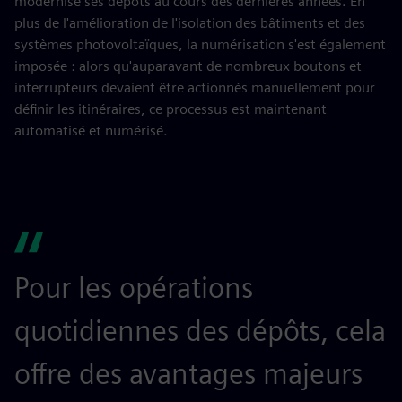
modernisé ses dépôts au cours des dernières années. En
plus de l'amélioration de l'isolation des bâtiments et des
systèmes photovoltaïques, la numérisation s'est également
imposée : alors qu'auparavant de nombreux boutons et
interrupteurs devaient être actionnés manuellement pour
définir les itinéraires, ce processus est maintenant
automatisé et numérisé.
Pour les opérations
quotidiennes des dépôts, cela
offre des avantages majeurs