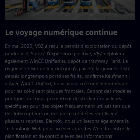
Le voyage numérique continue
En mai 2022, VBZ a reçu le permis d'exploitation du dépôt
modernisé. Suite à l'expérience positive, VBZ déploiera
également WinCC Unified au dépôt de tramway Hard. Le
risque d'utiliser un logiciel qui n'a pas été largement testé
depuis longtemps a porté ses fruits, confirme Kaufmann :
« Avec WinCC Unified, nous avons créé une bibliothèque
pour les soi-disant plaques frontales. Ce sont des modèles
pratiques qui nous permettent de stocker des valeurs
spécifiques pour des objets fréquemment utilisés tels que
des interrupteurs ou des portes et de les réutiliser à
plusieurs reprises. Bientôt, nous utiliserons également la
technologie Web pour accéder aux sites Web du centre de
planification et de contrôle avec des informations