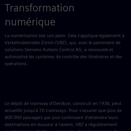
Transformation
numérique
La numérisation bat son plein. Cela s'applique également à
Verkehrsbetriebe Zürich (VBZ), qui, avec le partenaire de
solutions Siemens Autexis Control AG, a renouvelé et
automatisé les systèmes de contrôle des itinéraires et des
opérations.
Le dépôt de tramway d'Oerlikon, construit en 1938, peut
accueillir jusqu'à 70 tramways. Pour s'assurer que plus de
800 000 passagers par jour continuent d'atteindre leurs
destinations en douceur à l'avenir, VBZ a régulièrement