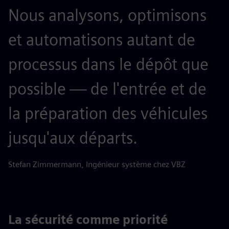
Nous analysons, optimisons
et automatisons autant de
processus dans le dépôt que
possible — de l'entrée et de
la préparation des véhicules
jusqu'aux départs.
Stefan Zimmermann, Ingénieur système chez VBZ
La sécurité comme priorité