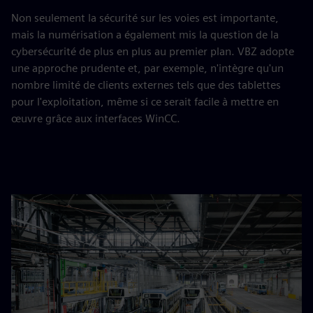
Non seulement la sécurité sur les voies est importante,
mais la numérisation a également mis la question de la
cybersécurité de plus en plus au premier plan. VBZ adopte
une approche prudente et, par exemple, n'intègre qu'un
nombre limité de clients externes tels que des tablettes
pour l'exploitation, même si ce serait facile à mettre en
œuvre grâce aux interfaces WinCC.