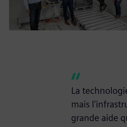
La technologie
mais l'infrastr
grande aide qu