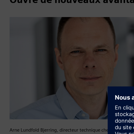
Arne Lundfold Bjerring, directeur technique chez VARO