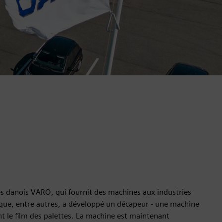
s danois VARO, qui fournit des machines aux industries
que, entre autres, a développé un décapeur - une machine
 le film des palettes. La machine est maintenant