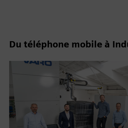
Du téléphone mobile à Ind