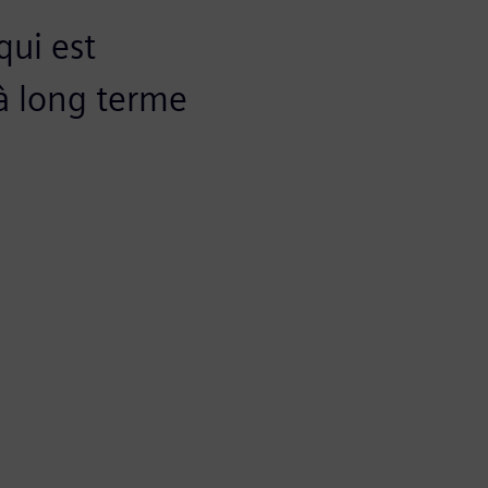
qui est
e à long terme