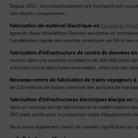
Depuis 2021, nos investissements ont incorporé huit nouve
clés récents comprennent :
Fabrication de matériel électrique en
Caroline du Nord
agrandir deux installations Siemens existantes et introduire
l'accélération rapide des marchés américains de l'IA et des 
Fabrication d'infrastructure de centre de données e
investis dans une nouvelle installation de 500 000 pieds c
d'infrastructures électriques essentielles, telles que des ta
Nouveau centre de fabrication de trains voyageurs à
de 220 millions de dollars construit des autocars de transpo
Fabrication d'infrastructures électriques élargie en
P
dans un nouveau site de fabrication et la modernisation de
000 pieds carrés pour la production vitale d'équipements él
Nous avons également investi de manière significative sur qu