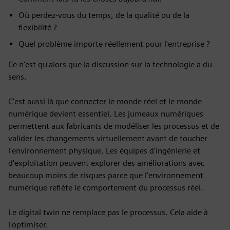
Où perdez-vous du temps, de la qualité ou de la
flexibilité ?
Quel problème importe réellement pour l'entreprise ?
Ce n'est qu'alors que la discussion sur la technologie a du
sens.
C'est aussi là que connecter le monde réel et le monde
numérique devient essentiel. Les jumeaux numériques
permettent aux fabricants de modéliser les processus et de
valider les changements virtuellement avant de toucher
l'environnement physique. Les équipes d'ingénierie et
d'exploitation peuvent explorer des améliorations avec
beaucoup moins de risques parce que l'environnement
numérique reflète le comportement du processus réel.
Le digital twin ne remplace pas le processus. Cela aide à
l'optimiser.