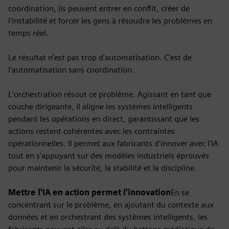
coordination, ils peuvent entrer en conflit, créer de
l'instabilité et forcer les gens à résoudre les problèmes en
temps réel.
Le résultat n'est pas trop d'automatisation. C'est de
l'automatisation sans coordination.
L'orchestration résout ce problème. Agissant en tant que
couche dirigeante, il aligne les systèmes intelligents
pendant les opérations en direct, garantissant que les
actions restent cohérentes avec les contraintes
opérationnelles. Il permet aux fabricants d'innover avec l'IA
tout en s'appuyant sur des modèles industriels éprouvés
pour maintenir la sécurité, la stabilité et la discipline.
Mettre l'IA en action permet l'innovation
En se
concentrant sur le problème, en ajoutant du contexte aux
données et en orchestrant des systèmes intelligents, les