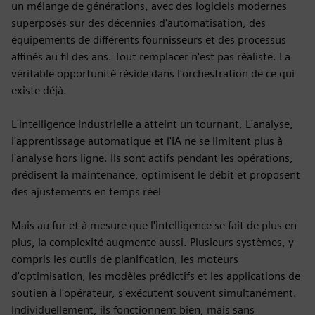
un mélange de générations, avec des logiciels modernes
superposés sur des décennies d'automatisation, des
équipements de différents fournisseurs et des processus
affinés au fil des ans. Tout remplacer n'est pas réaliste. La
véritable opportunité réside dans l'orchestration de ce qui
existe déjà.
L'intelligence industrielle a atteint un tournant. L'analyse,
l'apprentissage automatique et l'IA ne se limitent plus à
l'analyse hors ligne. Ils sont actifs pendant les opérations,
prédisent la maintenance, optimisent le débit et proposent
des ajustements en temps réel
Mais au fur et à mesure que l'intelligence se fait de plus en
plus, la complexité augmente aussi. Plusieurs systèmes, y
compris les outils de planification, les moteurs
d'optimisation, les modèles prédictifs et les applications de
soutien à l'opérateur, s'exécutent souvent simultanément.
Individuellement, ils fonctionnent bien, mais sans