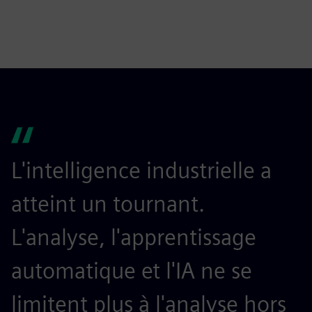
L'intelligence industrielle a
atteint un tournant.
L'analyse, l'apprentissage
automatique et l'IA ne se
limitent plus à l'analyse hors