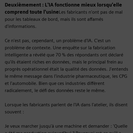
Deuxièmement : L'IA fonctionne mieux lorsqu'elle
comprend toute l'usine
Les fabricants n'ont pas de mal
pour les tableaux de bord, mais ils sont affamés
d'informations.
Ce n'est pas, cependant, un problème d'IA. C'est un
problème de contexte. Une enquête sur la fabrication
intelligente a révélé que 70 % des répondants ont déclaré
qu'ils étaient riches en données, mais le principal frein au
progrès opérationnel était la qualité des données. J'entends
le même message dans l'industrie pharmaceutique, les CPG
et l'automobile. Bien que ces industries diffèrent
radicalement, le défi des données reste le même.
Lorsque les fabricants parlent de l'IA dans l'atelier, ils disent
souvent :
Je veux marcher jusqu'à une machine et demander : 'Quelle