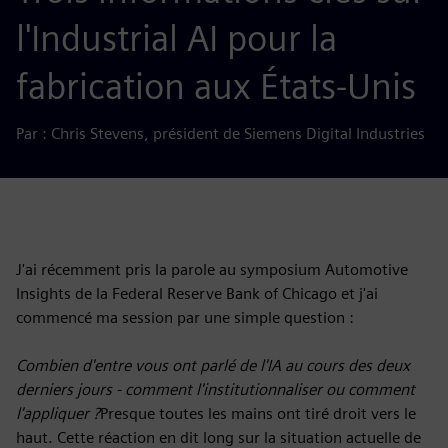
l'Industrial AI pour la
fabrication aux États-Unis
Par : Chris Stevens, président de Siemens Digital Industries
J'ai récemment pris la parole au symposium Automotive
Insights de la Federal Reserve Bank of Chicago et j'ai
commencé ma session par une simple question :
Combien d'entre vous ont parlé de l'IA au cours des deux
derniers jours - comment l'institutionnaliser ou comment
l'appliquer ?
Presque toutes les mains ont tiré droit vers le
haut. Cette réaction en dit long sur la situation actuelle de