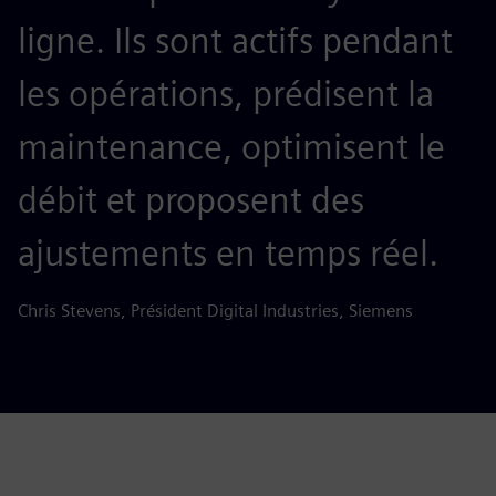
ligne. Ils sont actifs pendant
les opérations, prédisent la
maintenance, optimisent le
débit et proposent des
ajustements en temps réel.
Chris Stevens, Président Digital Industries, Siemens