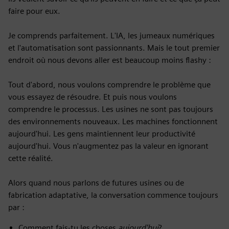
faire pour eux.
Je comprends parfaitement. L'IA, les jumeaux numériques
et l'automatisation sont passionnants. Mais le tout premier
endroit où nous devons aller est beaucoup moins flashy :
Tout d'abord, nous voulons comprendre le problème que
vous essayez de résoudre. Et puis nous voulons
comprendre le processus. Les usines ne sont pas toujours
des environnements nouveaux. Les machines fonctionnent
aujourd'hui. Les gens maintiennent leur productivité
aujourd'hui. Vous n'augmentez pas la valeur en ignorant
cette réalité.
Alors quand nous parlons de futures usines ou de
fabrication adaptative, la conversation commence toujours
par :
Comment fais-tu les choses
aujourd'hui
?