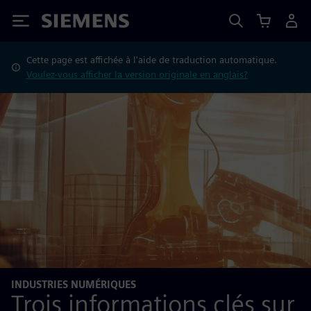
Siemens
Cette page est affichée à l'aide de traduction automatique.
Voulez-vous afficher la version originale en anglais?
INDUSTRIES NUMÉRIQUES
Trois informations clés sur