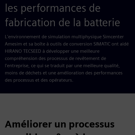
les performances de
fabrication de la batterie
L'environnement de simulation multiphysique Simcenter
Amesim et sa boîte à outils de conversion SIMATIC ont aidé
HIRANO TECSEED à développer une meilleure
compréhension des processus de revêtement de
l'entreprise, ce qui se traduit par une meilleure qualité,
moins de déchets et une amélioration des performances
des processus et des opérateurs.
Améliorer un processus