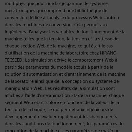
multiphysique pour une large gamme de systèmes
mécatroniques qui comprend une bibliothèque de
conversion dédiée à l'analyse du processus Web continu
dans les machines de conversion. Cela permet aux
ingénieurs d'analyser les variables de fonctionnement de la
machine telles que la tension, la tension et la vitesse de
chaque section Web de la machine, ce qui était le cas
d'utilisation de la machine de laboratoire chez HIRANO
TECSEED. La simulation dérive le comportement Web à
partir des paramètres du modèle acquis à partir de la
solution d'automatisation et d'entraînement de la machine
de laboratoire ainsi que de la conception du système de
manipulation Web. Les résultats de la simulation sont
affichés à l'aide d'une animation 3D de la machine, chaque
segment Web étant coloré en fonction de la valeur de la
tension de la bande, ce qui permet aux ingénieurs de
développement d'évaluer rapidement les changements
dans les conditions de fonctionnement, les paramètres de
conception de la machine et les paramètres de matériau,