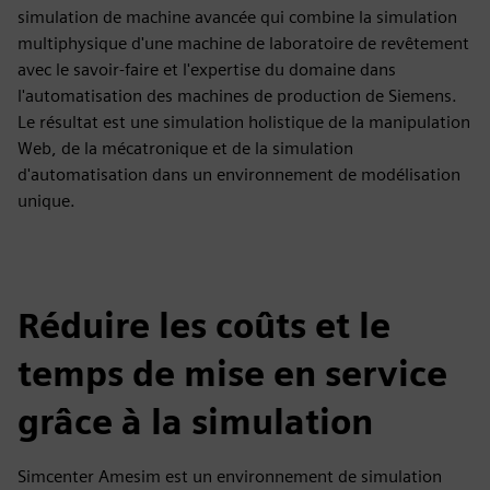
simulation de machine avancée qui combine la simulation
multiphysique d'une machine de laboratoire de revêtement
avec le savoir-faire et l'expertise du domaine dans
l'automatisation des machines de production de Siemens.
Le résultat est une simulation holistique de la manipulation
Web, de la mécatronique et de la simulation
d'automatisation dans un environnement de modélisation
unique.
Réduire les coûts et le
temps de mise en service
grâce à la simulation
Simcenter Amesim est un environnement de simulation