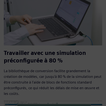
Travailler avec une simulation
préconfigurée à 80 %
La bibliothèque de conversion facilite grandement la
création de modèles, car jusqu'à 80 % de la simulation peut
être construite à l'aide de blocs de fonctions standard
préconfigurés, ce qui réduit les délais de mise en œuvre et
les coûts.