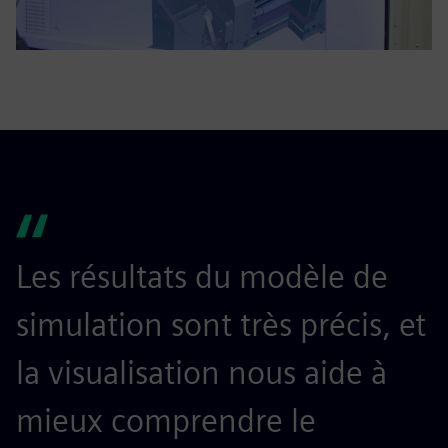
Les résultats du modèle de
simulation sont très précis, et
la visualisation nous aide à
mieux comprendre le