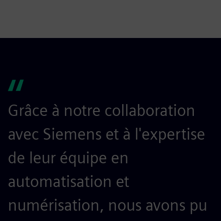
Grâce à notre collaboration
avec Siemens et à l'expertise
de leur équipe en
automatisation et
numérisation, nous avons pu