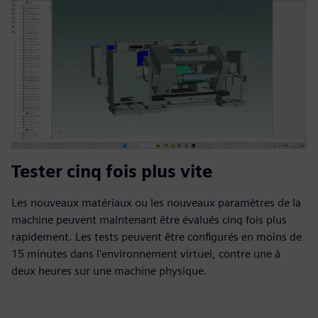
Tester cinq fois plus vite
Les nouveaux matériaux ou les nouveaux paramètres de la
machine peuvent maintenant être évalués cinq fois plus
rapidement. Les tests peuvent être configurés en moins de
15 minutes dans l'environnement virtuel, contre une à
deux heures sur une machine physique.