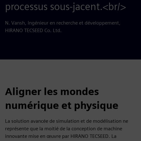
processus sous-jacent.<br/>
N. Vansh, Ingénieur en recherche et développement,
HIRANO TECSEED Co. Ltd.
Aligner les mondes
numérique et physique
La solution avancée de simulation et de modélisation ne
représente que la moitié de la conception de machine
innovante mise en œuvre par HIRANO TECSEED. La