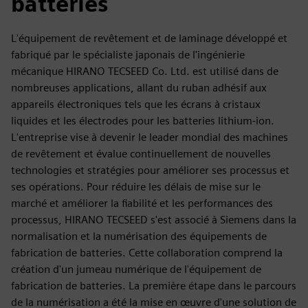
batteries
L'équipement de revêtement et de laminage développé et
fabriqué par le spécialiste japonais de l'ingénierie
mécanique HIRANO TECSEED Co. Ltd. est utilisé dans de
nombreuses applications, allant du ruban adhésif aux
appareils électroniques tels que les écrans à cristaux
liquides et les électrodes pour les batteries lithium-ion.
L'entreprise vise à devenir le leader mondial des machines
de revêtement et évalue continuellement de nouvelles
technologies et stratégies pour améliorer ses processus et
ses opérations. Pour réduire les délais de mise sur le
marché et améliorer la fiabilité et les performances des
processus, HIRANO TECSEED s'est associé à Siemens dans la
normalisation et la numérisation des équipements de
fabrication de batteries. Cette collaboration comprend la
création d'un jumeau numérique de l'équipement de
fabrication de batteries. La première étape dans le parcours
de la numérisation a été la mise en œuvre d'une solution de