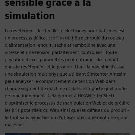
sensible grâce à la
simulation
Le revêtement des feuilles d'électrodes pour batteries est
un processus délicat : le film doit être enroulé du rouleau
d'alimentation, enduit, séché et rembobiné avec une
vitesse et une tension parfaitement contrôlées. Toute
déviation de ces paramètres peut entraîner des défauts
dans le revêtement et le produit. Dans la machine d'essai,
une simulation multiphysique utilisant Simcenter Amesim
peut analyser le comportement de tension Web dans
chaque segment de machine et dans n'importe quel mode
de fonctionnement. Cela permet à HIRANO TECSEED
d'optimiser le processus de manipulation Web et de prédire
les bris potentiels du Web ainsi que les défauts du produit -
le tout sans avoir besoin d'utiliser physiquement une vraie
machine.