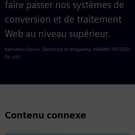
faire passer nos systèmes de
conversion et de traitement
Web au niveau supérieur.
Katsuhiro Omori, Directrice et dirigeante, HIRANO TECSEED
Co. Ltd.
Contenu connexe