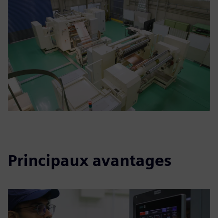
Principaux avantages