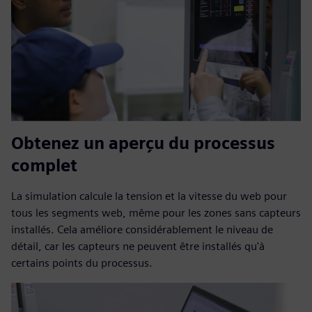
Obtenez un aperçu du processus
complet
La simulation calcule la tension et la vitesse du web pour
tous les segments web, même pour les zones sans capteurs
installés. Cela améliore considérablement le niveau de
détail, car les capteurs ne peuvent être installés qu'à
certains points du processus.