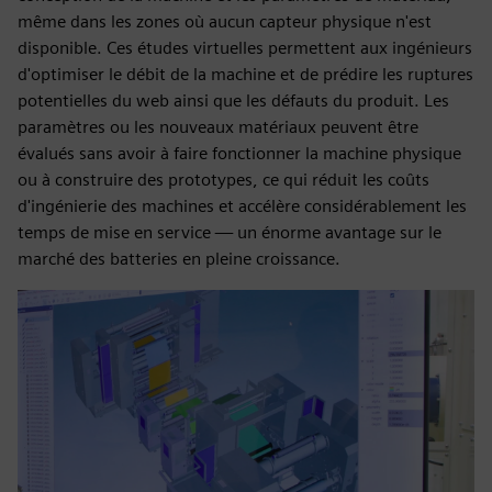
même dans les zones où aucun capteur physique n'est
disponible. Ces études virtuelles permettent aux ingénieurs
d'optimiser le débit de la machine et de prédire les ruptures
potentielles du web ainsi que les défauts du produit. Les
paramètres ou les nouveaux matériaux peuvent être
évalués sans avoir à faire fonctionner la machine physique
ou à construire des prototypes, ce qui réduit les coûts
d'ingénierie des machines et accélère considérablement les
temps de mise en service — un énorme avantage sur le
marché des batteries en pleine croissance.