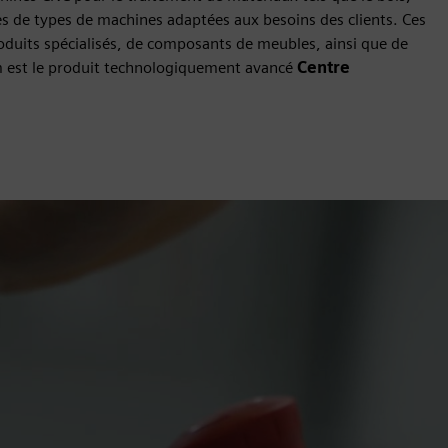
nes de types de machines adaptées aux besoins des clients. Ces
oduits spécialisés, de composants de meubles, ainsi que de
m est le produit technologiquement avancé
Centre