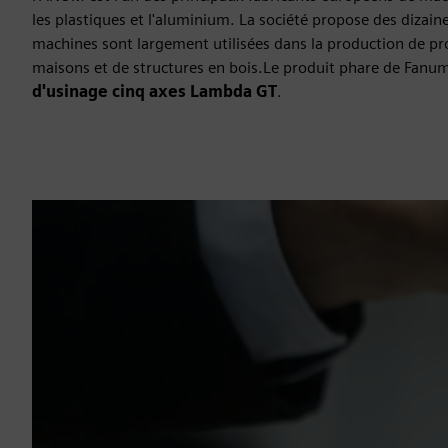
les plastiques et l'aluminium. La société propose des dizai
machines sont largement utilisées dans la production de pr
maisons et de structures en bois.Le produit phare de Fanu
d'usinage cinq axes Lambda GT
.