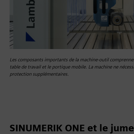
Les composants importants de la machine-outil comprennent 
table de travail et le portique mobile. La machine ne nécessi
protection supplémentaires.
SINUMERIK ONE et le jum