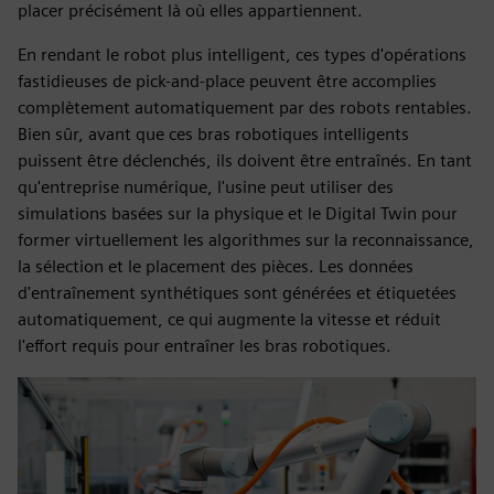
placer précisément là où elles appartiennent.
En rendant le robot plus intelligent, ces types d'opérations
fastidieuses de pick-and-place peuvent être accomplies
complètement automatiquement par des robots rentables.
Bien sûr, avant que ces bras robotiques intelligents
puissent être déclenchés, ils doivent être entraînés. En tant
qu'entreprise numérique, l'usine peut utiliser des
simulations basées sur la physique et le Digital Twin pour
former virtuellement les algorithmes sur la reconnaissance,
la sélection et le placement des pièces. Les données
d'entraînement synthétiques sont générées et étiquetées
automatiquement, ce qui augmente la vitesse et réduit
l'effort requis pour entraîner les bras robotiques.