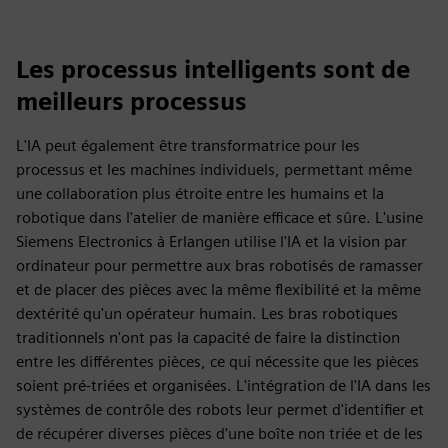
Les processus intelligents sont de
meilleurs processus
L'IA peut également être transformatrice pour les
processus et les machines individuels, permettant même
une collaboration plus étroite entre les humains et la
robotique dans l'atelier de manière efficace et sûre. L'usine
Siemens Electronics à Erlangen utilise l'IA et la vision par
ordinateur pour permettre aux bras robotisés de ramasser
et de placer des pièces avec la même flexibilité et la même
dextérité qu'un opérateur humain. Les bras robotiques
traditionnels n'ont pas la capacité de faire la distinction
entre les différentes pièces, ce qui nécessite que les pièces
soient pré-triées et organisées. L'intégration de l'IA dans les
systèmes de contrôle des robots leur permet d'identifier et
de récupérer diverses pièces d'une boîte non triée et de les