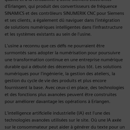
d'Erlangen, qui produit des convertisseurs de fréquence
SINAMICS et des contrôleurs SINUMERIK CNC pour Siemens
et ses clients, a également dû naviguer dans l'intégration
de solutions numériques intelligentes dans l'infrastructure
et les systèmes existants au sein de l'usine.
L'usine a reconnu que ces défis ne pourraient être
surmontés sans adopter la numérisation pour poursuivre
une transformation continue en une entreprise numérique
durable qui a débuté des décennies plus tôt. Les solutions
numériques pour l'ingénierie, la gestion des ateliers, la
gestion du cycle de vie des produits et plus encore
fournissent la base. Avec ceux-ci en place, des technologies
et des fonctions plus avancées peuvent être construites
pour améliorer davantage les opérations à Erlangen.
L'intelligence artificielle industrielle (IA) est l'une des
technologies avancées utilisées sur le site. Où une IA axée
sur le consommateur peut aider à générer du texte pour un