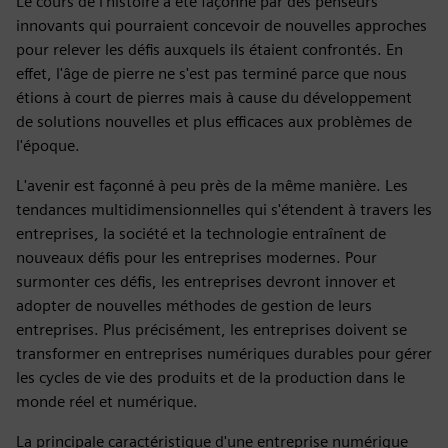
Le cours de l'histoire a été façonné par des penseurs
innovants qui pourraient concevoir de nouvelles approches
pour relever les défis auxquels ils étaient confrontés. En
effet, l'âge de pierre ne s'est pas terminé parce que nous
étions à court de pierres mais à cause du développement
de solutions nouvelles et plus efficaces aux problèmes de
l'époque.
L'avenir est façonné à peu près de la même manière. Les
tendances multidimensionnelles qui s'étendent à travers les
entreprises, la société et la technologie entraînent de
nouveaux défis pour les entreprises modernes. Pour
surmonter ces défis, les entreprises devront innover et
adopter de nouvelles méthodes de gestion de leurs
entreprises. Plus précisément, les entreprises doivent se
transformer en entreprises numériques durables pour gérer
les cycles de vie des produits et de la production dans le
monde réel et numérique.
La principale caractéristique d'une entreprise numérique