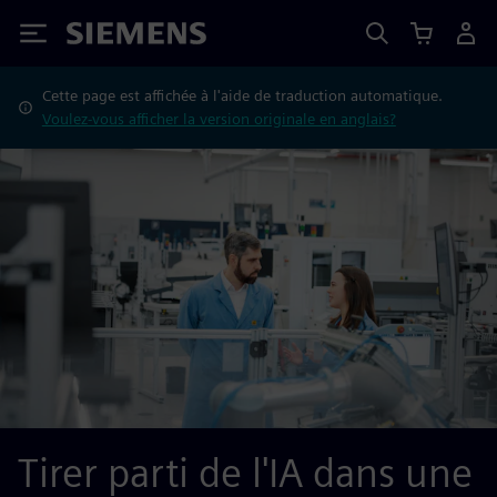
Siemens
Cette page est affichée à l'aide de traduction automatique.
Voulez-vous afficher la version originale en anglais?
Tirer parti de l'IA dans une