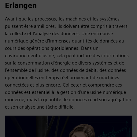
Erlangen
Avant que les processus, les machines et les systèmes
puissent être améliorés, ils doivent être compris à travers
la collecte et l'analyse des données. Une entreprise
numérique génère d'immenses quantités de données au
cours des opérations quotidiennes. Dans un
environnement d'usine, cela peut inclure des informations
sur la consommation d'énergie de divers systèmes et de
l'ensemble de l'usine, des données de débit, des données
opérationnelles en temps réel provenant de machines
connectées et plus encore. Collecter et comprendre ces
données est essentiel à la gestion d'une usine numérique
moderne, mais la quantité de données rend son agrégation
et son analyse une tâche difficile.