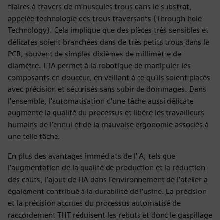
filaires à travers de minuscules trous dans le substrat,
appelée technologie des trous traversants (Through hole
Technology). Cela implique que des pièces très sensibles et
délicates soient branchées dans de très petits trous dans le
PCB, souvent de simples dixièmes de millimètre de
diamètre. L'IA permet à la robotique de manipuler les
composants en douceur, en veillant à ce qu'ils soient placés
avec précision et sécurisés sans subir de dommages. Dans
l'ensemble, l'automatisation d'une tâche aussi délicate
augmente la qualité du processus et libère les travailleurs
humains de l'ennui et de la mauvaise ergonomie associés à
une telle tâche.
En plus des avantages immédiats de l'IA, tels que
l'augmentation de la qualité de production et la réduction
des coûts, l'ajout de l'IA dans l'environnement de l'atelier a
également contribué à la durabilité de l'usine. La précision
et la précision accrues du processus automatisé de
raccordement THT réduisent les rebuts et donc le gaspillage