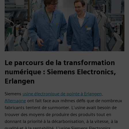
Le parcours de la transformation
numérique : Siemens Electronics,
Erlangen
Siemens
usine électronique de pointe à Erlangen,
Allemagne
ont fait face aux mêmes défis que de nombreux
fabricants tentent de surmonter. L'usine avait besoin de
trouver des moyens de produire des produits tout en
donnant la priorité à la décarbonisation, à la vitesse, à la
qualité et à la rentabilité. L'usine Siemens Electronics