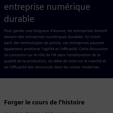
entreprise numérique
durable
Pour garder une longueur d'avance, les entreprises doivent
devenir des entreprises numériques durables. En tirant
parti des technologies de pointe, ces entreprises peuvent
également améliorer l'agilité et l'efficacité. Cette discussion
se concentre sur le rôle de l'IA dans l'amélioration de la
qualité de la production, du délai de mise sur le marché et
de l'efficacité des ressources dans les usines modernes.
Forger le cours de l'histoire