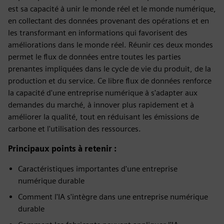
est sa capacité à unir le monde réel et le monde numérique,
en collectant des données provenant des opérations et en
les transformant en informations qui favorisent des
améliorations dans le monde réel. Réunir ces deux mondes
permet le flux de données entre toutes les parties
prenantes impliquées dans le cycle de vie du produit, de la
production et du service. Ce libre flux de données renforce
la capacité d'une entreprise numérique à s'adapter aux
demandes du marché, à innover plus rapidement et à
améliorer la qualité, tout en réduisant les émissions de
carbone et l'utilisation des ressources.
Principaux points à retenir :
Caractéristiques importantes d'une entreprise
numérique durable
Comment l'IA s'intègre dans une entreprise numérique
durable