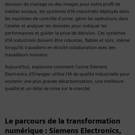
discours de mariage ou des images pour votre profil de
médias sociaux, les systèmes d'IA industriels déployés dans
les machines de contrôle d'usine, gérer les opérations dans
l'atelier et analyser les données pour indiquer les
performances et guider la prise de décision. Ces systèmes
d'IA industriels doivent être robustes, fiables et sûrs, même
lorsqu'ils travaillent en étroite collaboration avec des
travailleurs humains.
Aujourd'hui, explorons comment l'usine Siemens
Electronics d'Erlangen utilise l'IA de qualité industrielle pour
soutenir une plus grande décarbonisation, une meilleure
qualité et un délai de mise sur le marché.
Le parcours de la transformation
numérique : Siemens Electronics,