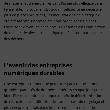
de matériel et d'énergie, rendant l'usine plus efficace dans
l'ensemble. Puisque la robotique intelligente ne nécessite
plus de pièces pré-triées, les incrustations en plastique qui
étaient autrefois nécessaires pour organiser les pièces
triées sont devenues obsolètes. Le résultat est l'élimination
de milliers de pièces en plastique qui finissent par devenir
des déchets.
L'avenir des entreprises
numériques durables
Une entreprise numérique peut tirer parti de l'IA et des
grandes quantités de données générées chaque jour pour
identifier et exploiter les opportunités de décarbonisation,
de réduction de l'utilisation des ressources, de recyclage et
plus encore, à la fois dans les processus internes et les