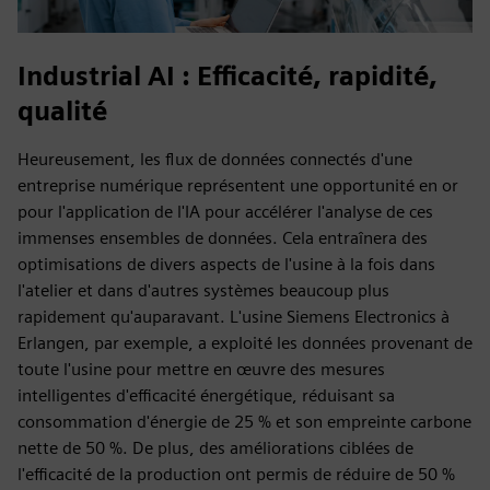
Industrial AI : Efficacité, rapidité,
qualité
Heureusement, les flux de données connectés d'une
entreprise numérique représentent une opportunité en or
pour l'application de l'IA pour accélérer l'analyse de ces
immenses ensembles de données. Cela entraînera des
optimisations de divers aspects de l'usine à la fois dans
l'atelier et dans d'autres systèmes beaucoup plus
rapidement qu'auparavant. L'usine Siemens Electronics à
Erlangen, par exemple, a exploité les données provenant de
toute l'usine pour mettre en œuvre des mesures
intelligentes d'efficacité énergétique, réduisant sa
consommation d'énergie de 25 % et son empreinte carbone
nette de 50 %. De plus, des améliorations ciblées de
l'efficacité de la production ont permis de réduire de 50 %