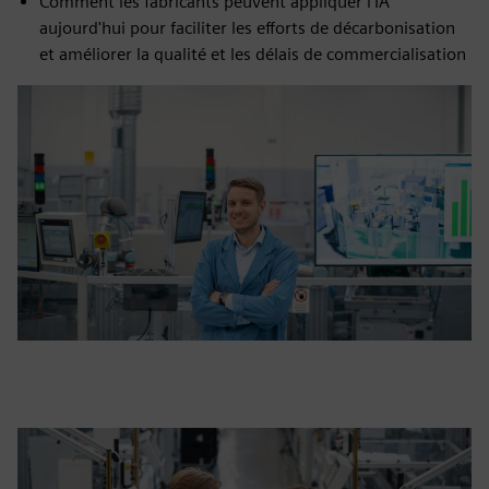
Comment les fabricants peuvent appliquer l'IA
aujourd'hui pour faciliter les efforts de décarbonisation
et améliorer la qualité et les délais de commercialisation