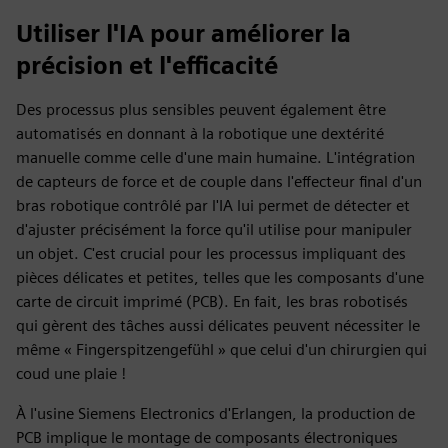
Utiliser l'IA pour améliorer la
précision et l'efficacité
Des processus plus sensibles peuvent également être
automatisés en donnant à la robotique une dextérité
manuelle comme celle d'une main humaine. L'intégration
de capteurs de force et de couple dans l'effecteur final d'un
bras robotique contrôlé par l'IA lui permet de détecter et
d'ajuster précisément la force qu'il utilise pour manipuler
un objet. C'est crucial pour les processus impliquant des
pièces délicates et petites, telles que les composants d'une
carte de circuit imprimé (PCB). En fait, les bras robotisés
qui gèrent des tâches aussi délicates peuvent nécessiter le
même « Fingerspitzengefühl » que celui d'un chirurgien qui
coud une plaie !
À l'usine Siemens Electronics d'Erlangen, la production de
PCB implique le montage de composants électroniques