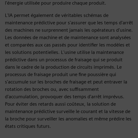
l'énergie utilisée pour produire chaque produit.
L'IA permet également de véritables schémas de
maintenance prédictive pour s'assurer que les temps d'arrêt
des machines ne surprennent jamais les opérateurs d'usine.
Les données de machine et de maintenance sont analysées
et comparées aux cas passés pour identifier les modèles et
les solutions potentielles. L'usine utilise la maintenance
prédictive dans un processus de fraisage qui se produit
dans le cadre de la production de circuits imprimés. Le
processus de fraisage produit une fine poussière qui
s'accumule sur les broches de fraisage et peut entraver la
rotation des broches ou, avec suffisamment
d'accumulation, provoquer des temps d'arrêt imprévus.
Pour éviter des retards aussi coûteux, la solution de
maintenance prédictive surveille le courant et la vitesse de
la broche pour surveiller les anomalies et même prédire les
états critiques futurs.