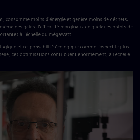
nt, consomme moins d'énergie et génère moins de déchets.
, même des gains d'efficacité marginaux de quelques points de
ortantes à l'échelle du mégawatt.
ologique et responsabilité écologique comme l'aspect le plus
échelle, ces optimisations contribuent énormément, à l'échelle