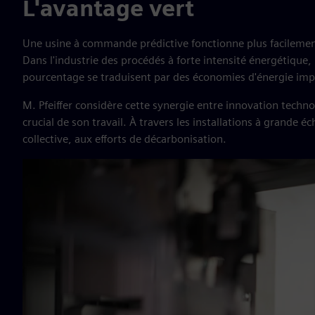
L'avantage vert
Une usine à commande prédictive fonctionne plus facileme
Dans l'industrie des procédés à forte intensité énergétique
pourcentage se traduisent par des économies d'énergie imp
M. Pfeiffer considère cette synergie entre innovation techn
crucial de son travail. À travers les installations à grande 
collective, aux efforts de décarbonisation.