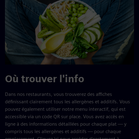
Où trouver l'info
Dans nos restaurants, vous trouverez des affiches
définissant clairement tous les allergènes et additifs. Vous
pouvez également utiliser notre menu interactif, qui est
accessible via un code QR sur place. Vous avez accès en
ligne à des informations détaillées pour chaque plat — y
compris tous les allergènes et additifs — pour chaque
emplacement. Cliquez ici pour accéder directement à