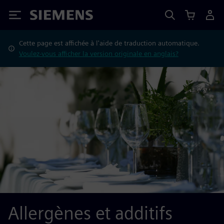
Siemens
Cette page est affichée à l'aide de traduction automatique.
Voulez-vous afficher la version originale en anglais?
Allergènes et additifs