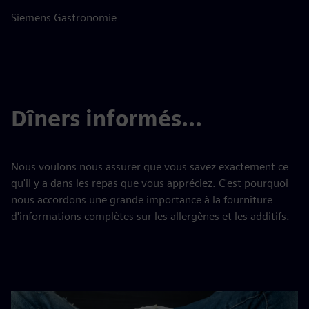
Siemens Gastronomie
Dîners informés...
Nous voulons nous assurer que vous savez exactement ce
qu'il y a dans les repas que vous appréciez. C'est pourquoi
nous accordons une grande importance à la fourniture
d'informations complètes sur les allergènes et les additifs.