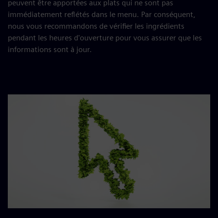
peuvent être apportées aux plats qui ne sont pas
immédiatement reflétés dans le menu. Par conséquent,
nous vous recommandons de vérifier les ingrédients
pendant les heures d'ouverture pour vous assurer que les
informations sont à jour.