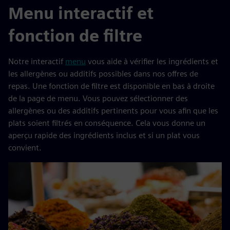
Menu interactif et
fonction de filtre
Notre interactif
menu
vous aide à vérifier les ingrédients et
les allergènes ou additifs possibles dans nos offres de
repas. Une fonction de filtre est disponible en bas à droite
de la page de menu. Vous pouvez sélectionner des
allergènes ou des additifs pertinents pour vous afin que les
plats soient filtrés en conséquence. Cela vous donne un
aperçu rapide des ingrédients inclus et si un plat vous
convient.