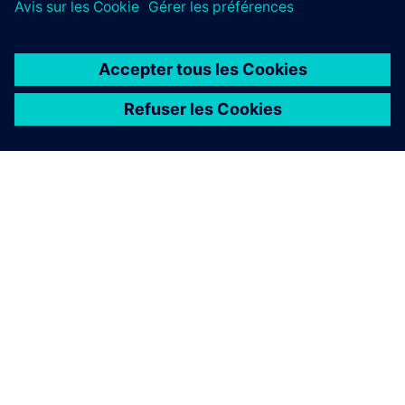
À PROPOS DE SIEMENS
INFOS SUR L'ENTREPRISE
COMMUNIQUEZ AVEC NOUS
EMPLOIS