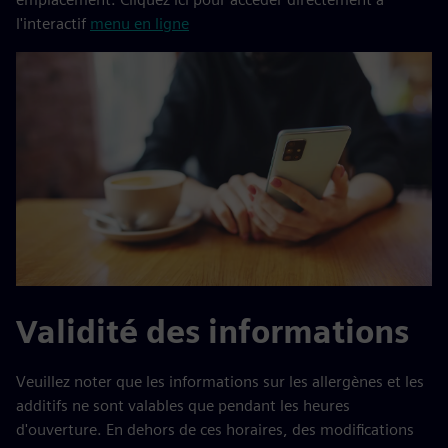
l'interactif
menu en ligne
Validité des informations
Veuillez noter que les informations sur les allergènes et les
additifs ne sont valables que pendant les heures
d'ouverture. En dehors de ces horaires, des modifications