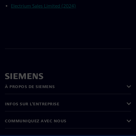
Electrium Sales Limited (2024)
À PROPOS DE SIEMENS
INFOS SUR L'ENTREPRISE
COMMUNIQUEZ AVEC NOUS