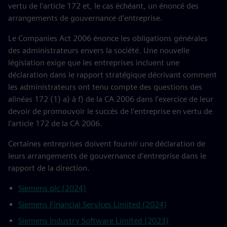
vertu de l'article 172 et, le cas échéant, un énoncé des
arrangements de gouvernance d'entreprise.
Le Companies Act 2006 énonce les obligations générales
des administrateurs envers la société. Une nouvelle
législation exige que les entreprises incluent une
déclaration dans le rapport stratégique décrivant comment
les administrateurs ont tenu compte des questions des
alinéas 172 (1) a) à f) de la CA 2006 dans l'exercice de leur
devoir de promouvoir le succès de l'entreprise en vertu de
l'article 172 de la CA 2006.
Certaines entreprises doivent fournir une déclaration de
leurs arrangements de gouvernance d'entreprise dans le
rapport de la direction.
Siemens plc (2024)
Siemens Financial Services Limited (2024)
Siemens Industry Software Limited (2023)