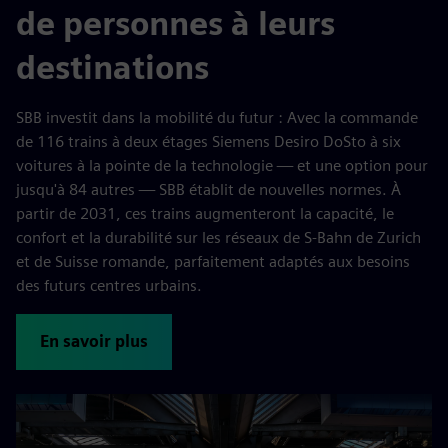
de personnes à leurs
destinations
SBB investit dans la mobilité du futur : Avec la commande
de 116 trains à deux étages Siemens Desiro DoSto à six
voitures à la pointe de la technologie — et une option pour
jusqu'à 84 autres — SBB établit de nouvelles normes. À
partir de 2031, ces trains augmenteront la capacité, le
confort et la durabilité sur les réseaux de S-Bahn de Zurich
et de Suisse romande, parfaitement adaptés aux besoins
des futurs centres urbains.
En savoir plus