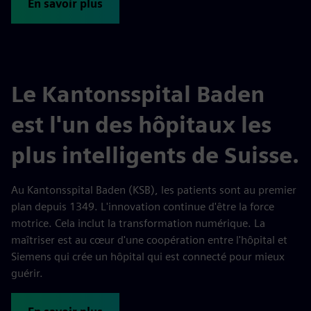
En savoir plus
Le Kantonsspital Baden
est l'un des hôpitaux les
plus intelligents de Suisse.
Au Kantonsspital Baden (KSB), les patients sont au premier
plan depuis 1349. L'innovation continue d'être la force
motrice. Cela inclut la transformation numérique. La
maîtriser est au cœur d'une coopération entre l'hôpital et
Siemens qui crée un hôpital qui est connecté pour mieux
guérir.