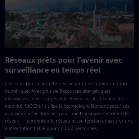
Réseaux prêts pour l'avenir avec
surveillance en temps réel
Les transitions énergétiques exigent une transformation
numérique. Avec plus de Resources énergétiques
distribuées, des charges plus élevées et des besoins de
stabilité, IBC Chur utilise la technologie Siemens sécurisée
et basée sur les données pour une transparence totale du
réseau — pérenniser le réseau basse tension et assurer une
alimentation fiable pour 40 000 personnes.