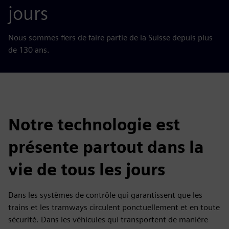
jours
Nous sommes fiers de faire partie de la Suisse depuis plus
de 130 ans.
Notre technologie est
présente partout dans la
vie de tous les jours
Dans les systèmes de contrôle qui garantissent que les
trains et les tramways circulent ponctuellement et en toute
sécurité. Dans les véhicules qui transportent de manière