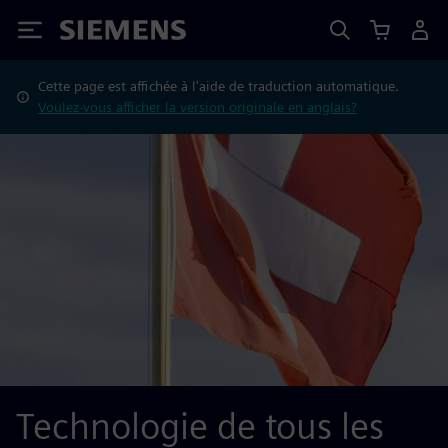
Siemens
Cette page est affichée à l'aide de traduction automatique.
Voulez-vous afficher la version originale en anglais?
Technologie de tous les