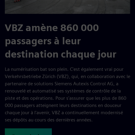
VBZ amène 860 000
passagers à leur
destination chaque jour
La numérisation bat son plein. C'est également vrai pour
Verkehrsbetriebe Zürich (VBZ), qui, en collaboration avec le
partenaire de solutions Siemens Autexis Control AG, a
renouvelé et automatisé ses systèmes de contrôle de la
piste et des opérations. Pour s'assurer que les plus de 860
000 passagers atteignent leurs destinations en douceur
chaque jour à l'avenir, VBZ a continuellement modernisé
ses dépôts au cours des dernières années.