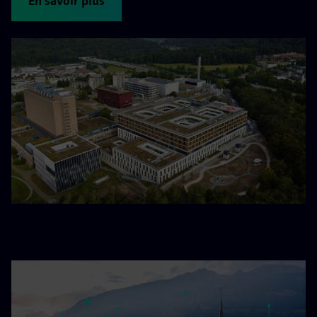
En savoir plus