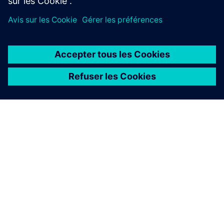
À PROPOS DE SIEMENS
INFOS SUR L'ENTREPRISE
COMMUNIQUEZ AVEC NOUS
EMPLOIS