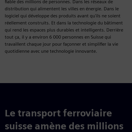
fiable des millions de personnes. Dans les réseaux de
distribution qui alimentent les villes en énergie. Dans le
logiciel qui développe des produits avant qu'ils ne soient
réellement construits. Et dans la technologie du bâtiment
qui rend les espaces plus durables et intelligents. Derrière
tout ça, il y a environ 6 000 personnes en Suisse qui
travaillent chaque jour pour façonner et simplifier la vie
quotidienne avec une technologie innovante.
Le transport ferroviaire
suisse amène des millions