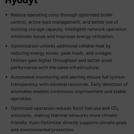
Reduce operating costs through optimized boiler
control, active load management, and better use of
existing storage capacity. Intelligent network operation
minimizes losses and improves energy utilization.
Optimization unlocks additional sellable heat by
reducing energy losses, peak loads, and outages.
Utilities gain higher throughput and better asset
performance with the same infrastructure.
Automated monitoring and alerting ensure full system
transparency with minimal resources. Early detection of
anomalies enables continuous improvement and stable
operation.
Optimized operation reduces fossil fuel use and CO₂
emissions, making thermal networks more climate-
friendly. Yuon Optimizer directly supports climate goals
and environmental protection.