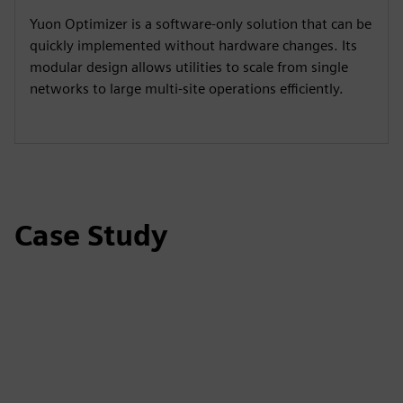
Yuon Optimizer is a software-only solution that can be
quickly implemented without hardware changes. Its
modular design allows utilities to scale from single
networks to large multi-site operations efficiently.
Case Study