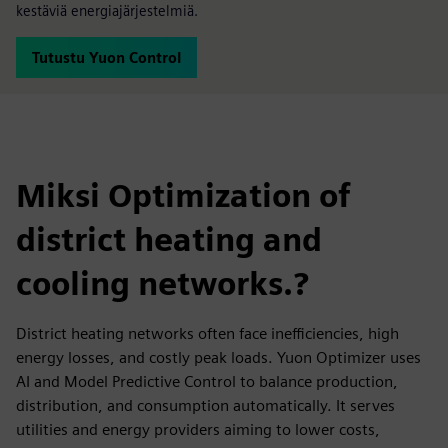
kestäviä energiajärjestelmiä.
Tutustu Yuon Control
Miksi Optimization of
district heating and
cooling networks.?
District heating networks often face inefficiencies, high
energy losses, and costly peak loads. Yuon Optimizer uses
AI and Model Predictive Control to balance production,
distribution, and consumption automatically. It serves
utilities and energy providers aiming to lower costs,