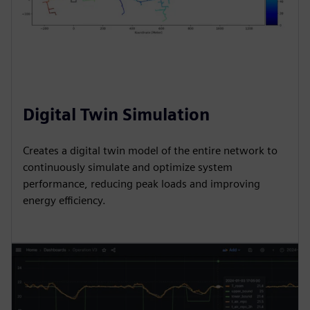
Digital Twin Simulation
Creates a digital twin model of the entire network to
continuously simulate and optimize system
performance, reducing peak loads and improving
energy efficiency.