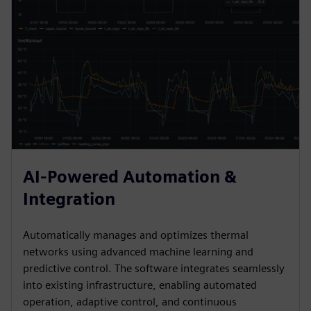
AI-Powered Automation &
Integration
Automatically manages and optimizes thermal
networks using advanced machine learning and
predictive control. The software integrates seamlessly
into existing infrastructure, enabling automated
operation, adaptive control, and continuous