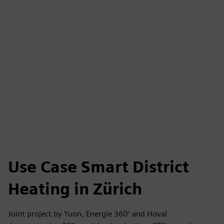
Use Case Smart District
Heating in Zürich
Joint project by Yuon, Energie 360° and Hoval