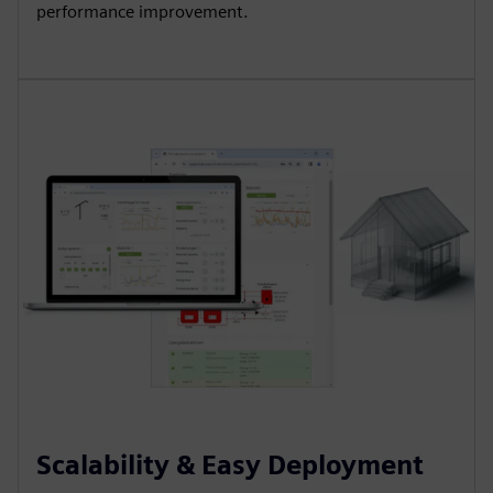
performance improvement.
Scalability & Easy Deployment