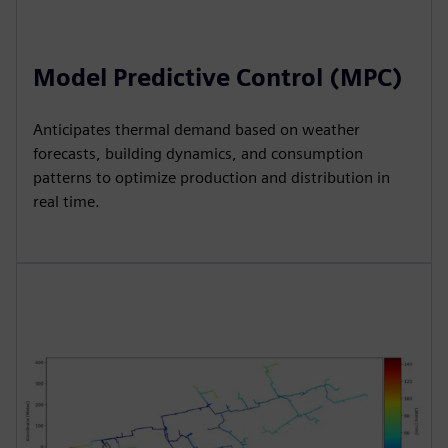
Model Predictive Control (MPC)
Anticipates thermal demand based on weather
forecasts, building dynamics, and consumption
patterns to optimize production and distribution in
real time.