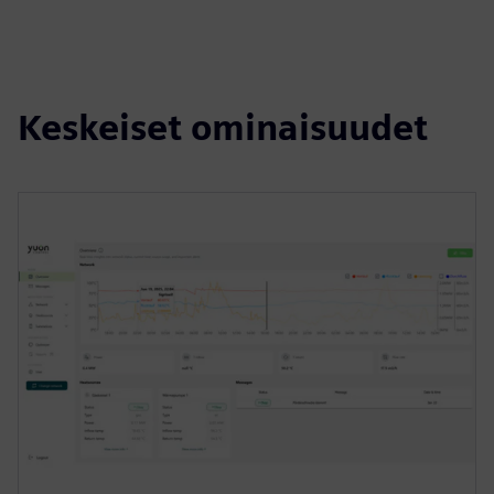
Keskeiset ominaisuudet