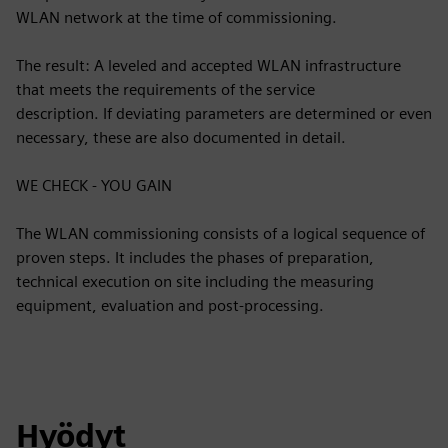
WLAN network at the time of commissioning.
The result: A leveled and accepted WLAN infrastructure
that meets the requirements of the service
description. If deviating parameters are determined or even
necessary, these are also documented in detail.
WE CHECK - YOU GAIN
The WLAN commissioning consists of a logical sequence of
proven steps. It includes the phases of preparation,
technical execution on site including the measuring
equipment, evaluation and post-processing.
Hyödyt