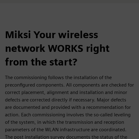
Miksi Your wireless
network WORKS right
from the start?
The commissioning follows the installation of the
preconfigured components. All components are checked for
correct placement, alignment and installation and minor
defects are corrected directly if necessary. Major defects
are documented and provided with a recommendation for
action. Each commissioning involves the so-called leveling
of the system, in which the transmission and reception
parameters of the WLAN infrastructure are coordinated.
The post installation survey documents the status of the