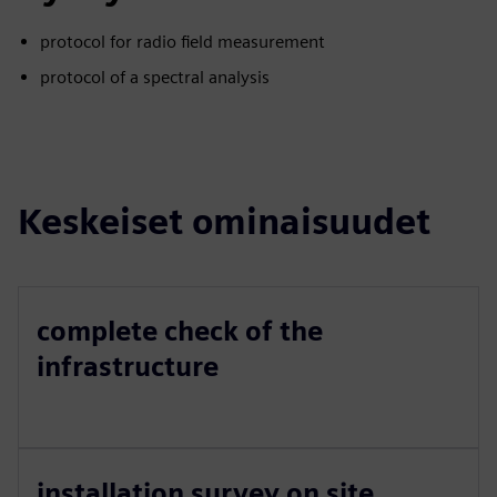
protocol for radio field measurement
protocol of a spectral analysis
Keskeiset ominaisuudet
complete check of the
infrastructure
installation survey on site