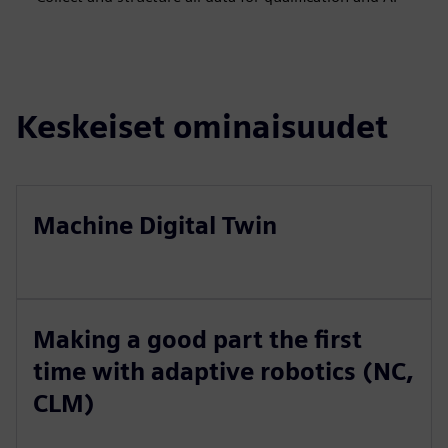
Keskeiset ominaisuudet
Machine Digital Twin
Making a good part the first
time with adaptive robotics (NC,
CLM)