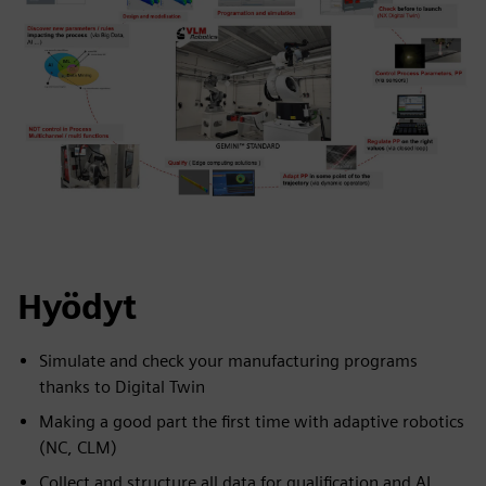
Hyödyt
Simulate and check your manufacturing programs
thanks to Digital Twin
Making a good part the first time with adaptive robotics
(NC, CLM)
Collect and structure all data for qualification and AI