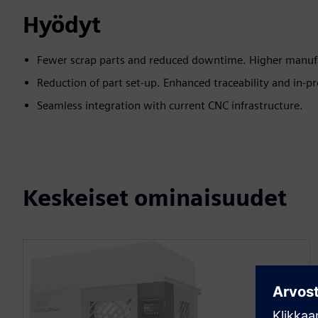
Hyödyt
Fewer scrap parts and reduced downtime. Higher manufac
Reduction of part set-up. Enhanced traceability and in-pr
Seamless integration with current CNC infrastructure.
Keskeiset ominaisuudet