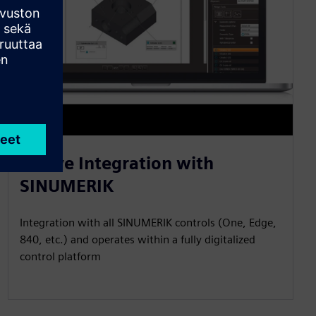
Native Integration with
SINUMERIK
Integration with all SINUMERIK controls (One, Edge,
840, etc.) and operates within a fully digitalized
control platform