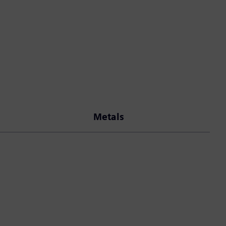
Metals