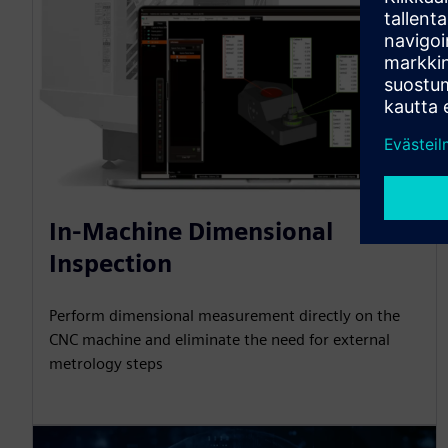
In-Machine Dimensional
Inspection
Perform dimensional measurement directly on the
CNC machine and eliminate the need for external
metrology steps