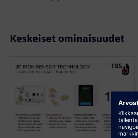
Keskeiset ominaisuudet