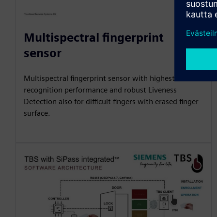
Multispectral fingerprint
sensor
Multispectral fingerprint sensor with highest
recognition performance and robust Liveness
Detection also for difficult fingers with erased finger
surface.