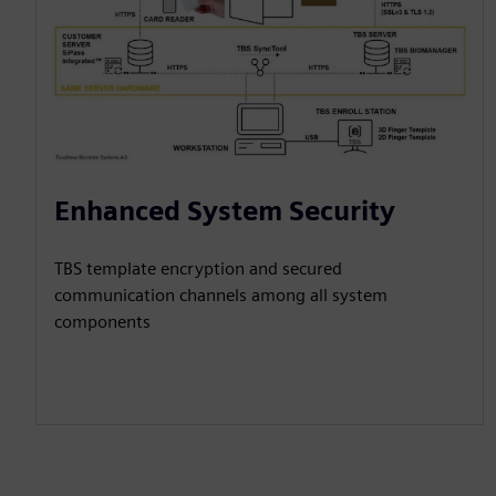
Enhanced System Security
TBS template encryption and secured
communication channels among all system
components