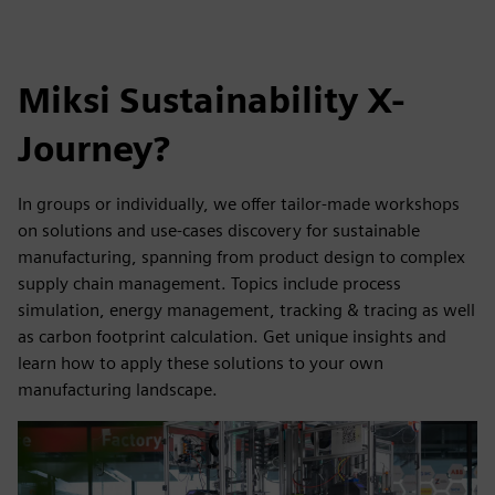
Miksi Sustainability X-
Journey?
In groups or individually, we offer tailor-made workshops
on solutions and use-cases discovery for sustainable
manufacturing, spanning from product design to complex
supply chain management. Topics include process
simulation, energy management, tracking & tracing as well
as carbon footprint calculation. Get unique insights and
learn how to apply these solutions to your own
manufacturing landscape.