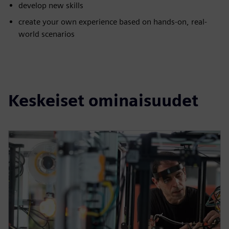
develop new skills
create your own experience based on hands-on, real-
world scenarios
Keskeiset ominaisuudet