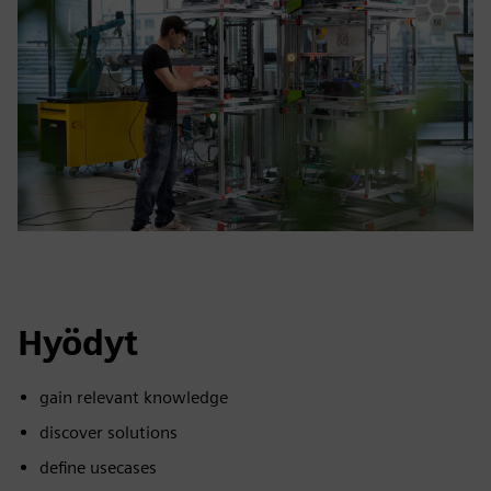
Hyödyt
gain relevant knowledge
discover solutions
define usecases