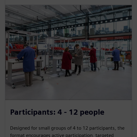
Participants: 4 - 12 people
Designed for small groups of 4 to 12 participants, the
format encourages active participation, targeted