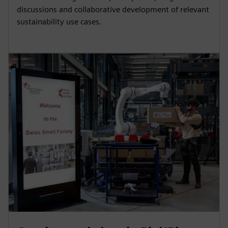
discussions and collaborative development of relevant
sustainability use cases.