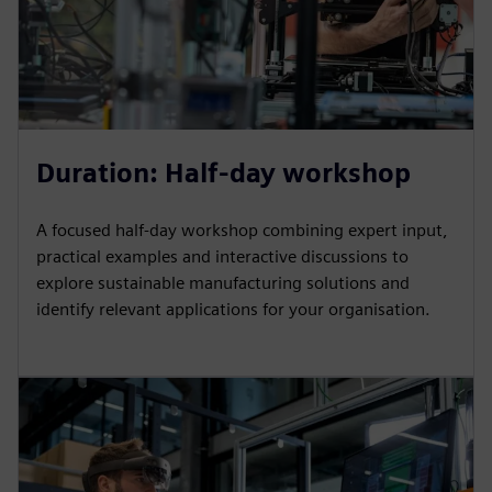
Duration: Half-day workshop
A focused half-day workshop combining expert input,
practical examples and interactive discussions to
explore sustainable manufacturing solutions and
identify relevant applications for your organisation.