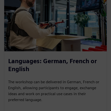
Languages: German, French or
English
The workshop can be delivered in German, French or
English, allowing participants to engage, exchange
ideas and work on practical use cases in their
preferred language.