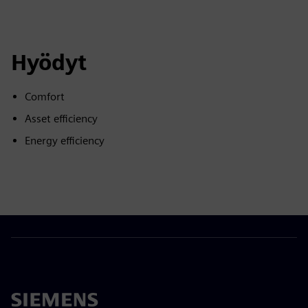
Hyödyt
Comfort
Asset efficiency
Energy efficiency