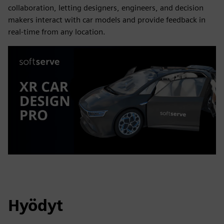
collaboration, letting designers, engineers, and decision
makers interact with car models and provide feedback in
real-time from any location.
Hyödyt