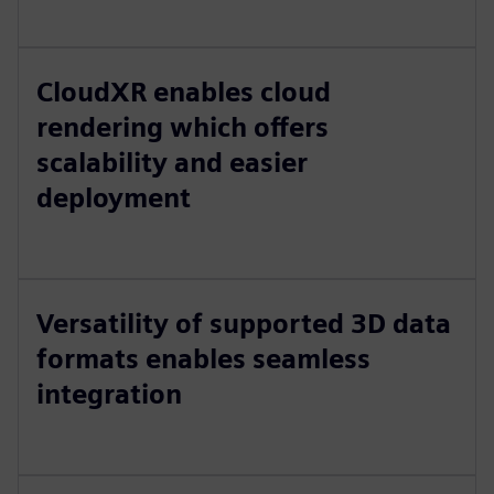
CloudXR enables cloud
rendering which offers
scalability and easier
deployment
Versatility of supported 3D data
formats enables seamless
integration