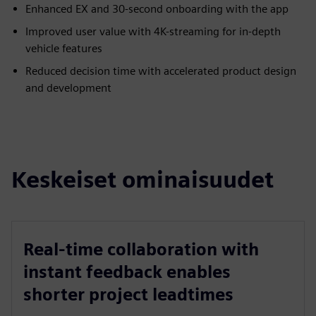
Enhanced EX and 30-second onboarding with the app
Improved user value with 4K-streaming for in-depth
vehicle features
Reduced decision time with accelerated product design
and development
Keskeiset ominaisuudet
Real-time collaboration with
instant feedback enables
shorter project leadtimes