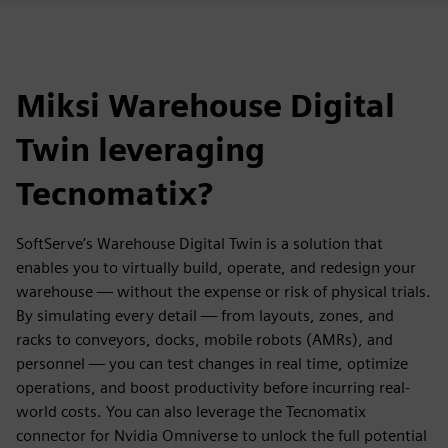
Miksi Warehouse Digital
Twin leveraging
Tecnomatix?
SoftServe’s Warehouse Digital Twin is a solution that
enables you to virtually build, operate, and redesign your
warehouse — without the expense or risk of physical trials.
By simulating every detail — from layouts, zones, and
racks to conveyors, docks, mobile robots (AMRs), and
personnel — you can test changes in real time, optimize
operations, and boost productivity before incurring real-
world costs. You can also leverage the Tecnomatix
connector for Nvidia Omniverse to unlock the full potential