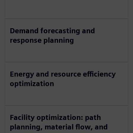
Demand forecasting and
response planning
Energy and resource efficiency
optimization
Facility optimization: path
planning, material flow, and