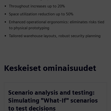
Throughout increases up to 20%
Space utilization reduction up to 50%
Enhanced operational ergonomics: eliminates risks tied
to physical prototyping
Tailored warehouse layouts, robust security planning
Keskeiset ominaisuudet
Scenario analysis and testing:
Simulating "What-If" scenarios
to test decisions