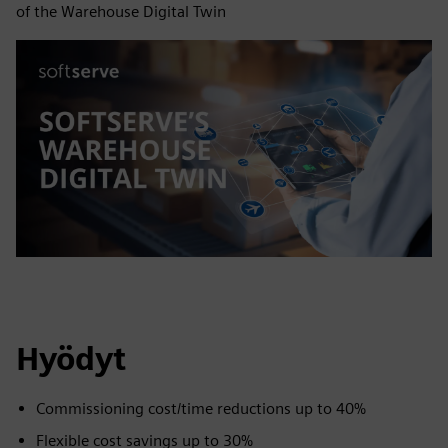
of the Warehouse Digital Twin
Hyödyt
Commissioning cost/time reductions up to 40%
Flexible cost savings up to 30%