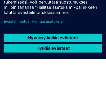
TIETOA SIEMENSISTÄ