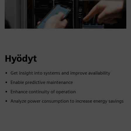
Hyödyt
Get insight into systems and improve availability
Enable predictive maintenance
Enhance continuity of operation
Analyze power consumption to increase energy savings