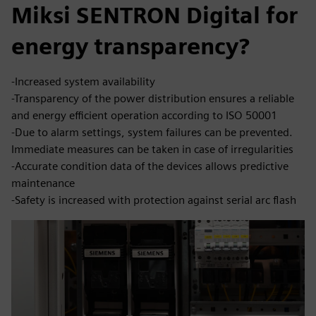
Miksi SENTRON Digital for
energy transparency?
-Increased system availability
-Transparency of the power distribution ensures a reliable
and energy efficient operation according to ISO 50001
-Due to alarm settings, system failures can be prevented.
Immediate measures can be taken in case of irregularities
-Accurate condition data of the devices allows predictive
maintenance
-Safety is increased with protection against serial arc flash