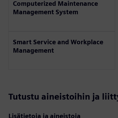
Computerized Maintenance
Management System
Smart Service and Workplace
Management
Tutustu aineistoihin ja liitt
Lisätietoja ja aineistoja