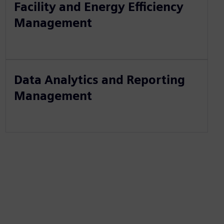
Facility and Energy Efficiency
Management
Data Analytics and Reporting
Management