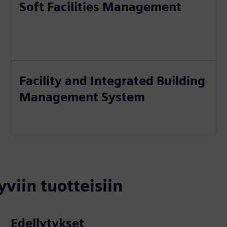
Soft Facilities Management
Facility and Integrated Building
Management System
yviin tuotteisiin
Edellytykset