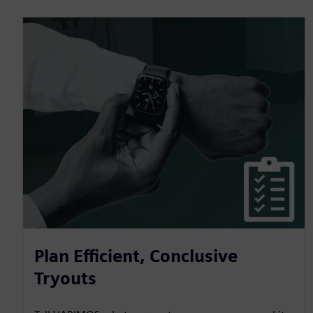
Plan Efficient, Conclusive
Tryouts