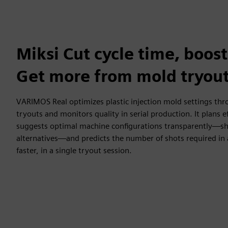
Miksi Cut cycle time, boost
Get more from mold tryout
VARIMOS Real optimizes plastic injection mold settings th
tryouts and monitors quality in serial production. It plans ef
suggests optimal machine configurations transparently—s
alternatives—and predicts the number of shots required in 
faster, in a single tryout session.