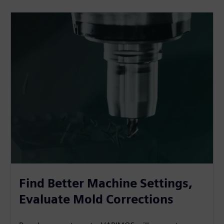
Find Better Machine Settings,
Evaluate Mold Corrections