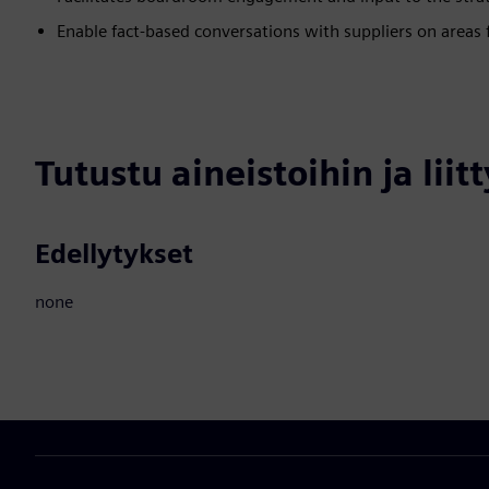
Enable fact-based conversations with suppliers on areas
Tutustu aineistoihin ja liitt
Edellytykset
none