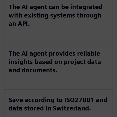
The AI agent can be integrated
with existing systems through
an API.
The AI agent provides reliable
insights based on project data
and documents.
Save according to ISO27001 and
data stored in Switzerland.