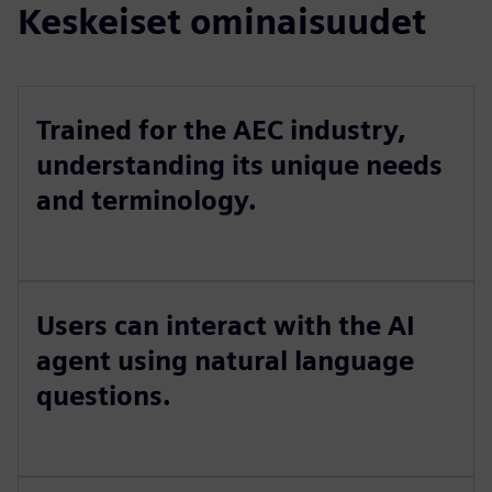
Keskeiset ominaisuudet
Trained for the AEC industry,
understanding its unique needs
and terminology.
Users can interact with the AI
agent using natural language
questions.