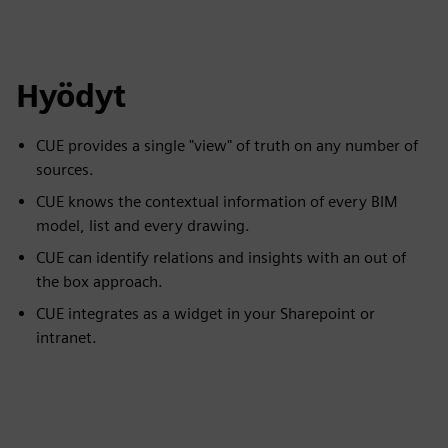
Hyödyt
CUE provides a single "view" of truth on any number of
sources.
CUE knows the contextual information of every BIM
model, list and every drawing.
CUE can identify relations and insights with an out of
the box approach.
CUE integrates as a widget in your Sharepoint or
intranet.