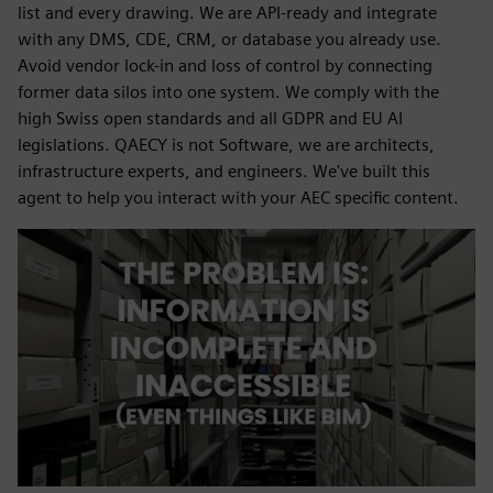
list and every drawing. We are API-ready and integrate
with any DMS, CDE, CRM, or database you already use.
Avoid vendor lock-in and loss of control by connecting
former data silos into one system. We comply with the
high Swiss open standards and all GDPR and EU AI
legislations. QAECY is not Software, we are architects,
infrastructure experts, and engineers. We've built this
agent to help you interact with your AEC specific content.