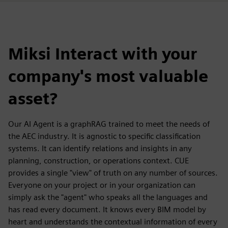
Miksi Interact with your
company's most valuable
asset?
Our AI Agent is a graphRAG trained to meet the needs of
the AEC industry. It is agnostic to specific classification
systems. It can identify relations and insights in any
planning, construction, or operations context. CUE
provides a single "view" of truth on any number of sources.
Everyone on your project or in your organization can
simply ask the "agent" who speaks all the languages and
has read every document. It knows every BIM model by
heart and understands the contextual information of every