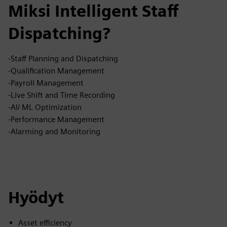
Miksi Intelligent Staff
Dispatching?
-Staff Planning and Dispatching
-Qualification Management
-Payroll Management
-Live Shift and Time Recording
-AI/ ML Optimization
-Performance Management
-Alarming and Monitoring
Hyödyt
Asset efficiency