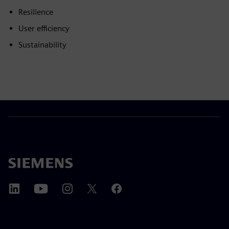
Resilience
User efficiency
Sustainability