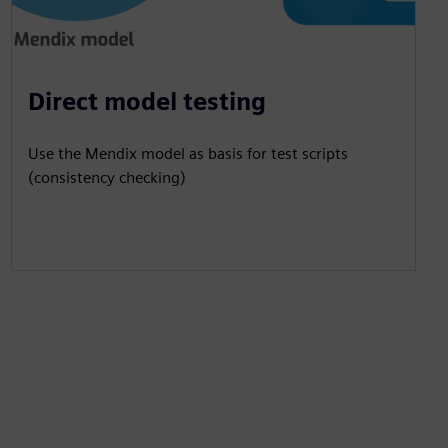
Direct model testing
Use the Mendix model as basis for test scripts
(consistency checking)