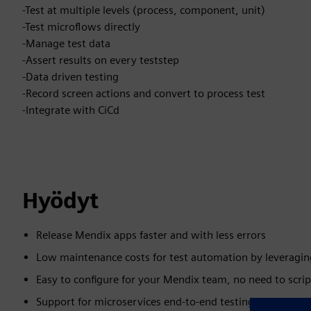
-Test at multiple levels (process, component, unit)
-Test microflows directly
-Manage test data
-Assert results on every teststep
-Data driven testing
-Record screen actions and convert to process test
-Integrate with CiCd
Hyödyt
Release Mendix apps faster and with less errors
Low maintenance costs for test automation by leveragin
Easy to configure for your Mendix team, no need to scrip
Support for microservices end-to-end testing in one tool